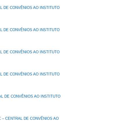
L DE CONVÊNIOS AO INSTITUTO
L DE CONVÊNIOS AO INSTITUTO
L DE CONVÊNIOS AO INSTITUTO
L DE CONVÊNIOS AO INSTITUTO
L DE CONVÊNIOS AO INSTITUTO
C – CENTRAL DE CONVÊNIOS AO