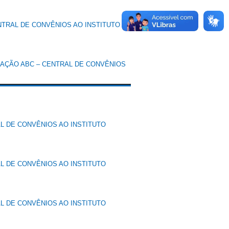
NTRAL DE CONVÊNIOS AO INSTITUTO
DAÇÃO ABC – CENTRAL DE CONVÊNIOS
L DE CONVÊNIOS AO INSTITUTO
L DE CONVÊNIOS AO INSTITUTO
L DE CONVÊNIOS AO INSTITUTO