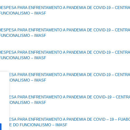
ESPESA PARA ENFRENTAMENTO A PANDEMIA DE COVID-19 – CENTRA
FUNCIONALISMO – IMASF
ESPESA PARA ENFRENTAMENTO A PANDEMIA DE COVID-19 – CENTRA
FUNCIONALISMO – IMASF
ESPESA PARA ENFRENTAMENTO A PANDEMIA DE COVID-19 – CENTRA
FUNCIONALISMO – IMASF
ESPESA PARA ENFRENTAMENTO A PANDEMIA DE COVID-19 – CENTRA
FUNCIONALISMO – IMASF
ESPESA PARA ENFRENTAMENTO A PANDEMIA DE COVID–19 – CENTRA
FUNCIONALISMO – IMASF
ESPESA PARA ENFRENTAMENTO A PANDEMIA DE COVID – 19 – FUAB
 SAÚDE DO FUNCIONALISMO – IMASF