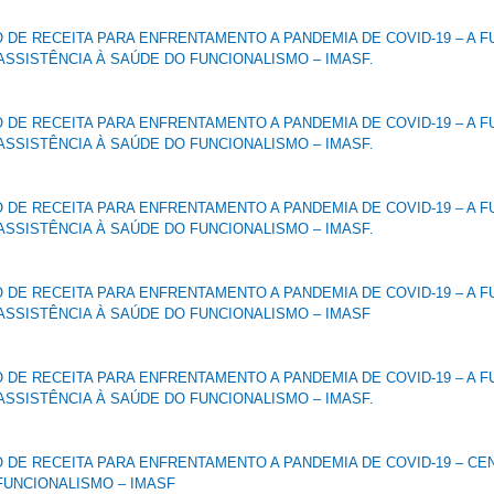
DE RECEITA PARA ENFRENTAMENTO A PANDEMIA DE COVID-19 – A F
ASSISTÊNCIA À SAÚDE DO FUNCIONALISMO – IMASF.
DE RECEITA PARA ENFRENTAMENTO A PANDEMIA DE COVID-19 – A F
ASSISTÊNCIA À SAÚDE DO FUNCIONALISMO – IMASF.
DE RECEITA PARA ENFRENTAMENTO A PANDEMIA DE COVID-19 – A F
ASSISTÊNCIA À SAÚDE DO FUNCIONALISMO – IMASF.
DE RECEITA PARA ENFRENTAMENTO A PANDEMIA DE COVID-19 – A F
ASSISTÊNCIA À SAÚDE DO FUNCIONALISMO – IMASF
DE RECEITA PARA ENFRENTAMENTO A PANDEMIA DE COVID-19 – A F
ASSISTÊNCIA À SAÚDE DO FUNCIONALISMO – IMASF.
DE RECEITA PARA ENFRENTAMENTO A PANDEMIA DE COVID-19 – CE
FUNCIONALISMO – IMASF