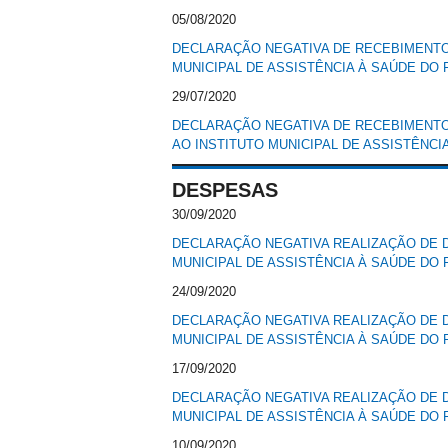
05/08/2020
DECLARAÇÃO NEGATIVA DE RECEBIMENTO 
MUNICIPAL DE ASSISTÊNCIA À SAÚDE DO 
29/07/2020
DECLARAÇÃO NEGATIVA DE RECEBIMENTO
AO INSTITUTO MUNICIPAL DE ASSISTÊNCI
DESPESAS
30/09/2020
DECLARAÇÃO NEGATIVA REALIZAÇÃO DE D
MUNICIPAL DE ASSISTÊNCIA À SAÚDE DO 
24/09/2020
DECLARAÇÃO NEGATIVA REALIZAÇÃO DE D
MUNICIPAL DE ASSISTÊNCIA À SAÚDE DO 
17/09/2020
DECLARAÇÃO NEGATIVA REALIZAÇÃO DE D
MUNICIPAL DE ASSISTÊNCIA À SAÚDE DO 
10/09/2020