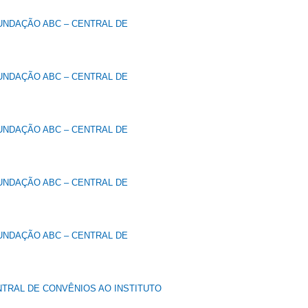
UNDAÇÃO ABC – CENTRAL DE
UNDAÇÃO ABC – CENTRAL DE
UNDAÇÃO ABC – CENTRAL DE
UNDAÇÃO ABC – CENTRAL DE
UNDAÇÃO ABC – CENTRAL DE
NTRAL DE CONVÊNIOS AO INSTITUTO