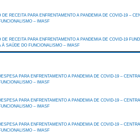
DE RECEITA PARA ENFRENTAMENTO A PANDEMIA DE COVID-19 – CE
FUNCIONALISMO – IMASF
 DE RECEITA PARA ENFRENTAMENTO A PANDEMIA DE COVID-19 FUN
A À SAÚDE DO FUNCIONALISMO – IMASF
ESPESA PARA ENFRENTAMENTO A PANDEMIA DE COVID-19 – CENTRA
FUNCIONALISMO – IMASF
ESPESA PARA ENFRENTAMENTO A PANDEMIA DE COVID-19 – CENTRA
FUNCIONALISMO – IMASF
ESPESA PARA ENFRENTAMENTO A PANDEMIA DE COVID-19 – CENTRA
FUNCIONALISMO – IMASF