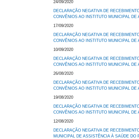
24/09/2020
DECLARAÇÃO NEGATIVA DE RECEBIMENTO 
CONVÊNIOS AO INSTITUTO MUNICIPAL DE 
17/09/2020
DECLARAÇÃO NEGATIVA DE RECEBIMENTO 
CONVÊNIOS AO INSTITUTO MUNICIPAL DE 
10/09/2020
DECLARAÇÃO NEGATIVA DE RECEBIMENTO 
CONVÊNIOS AO INSTITUTO MUNICIPAL DE 
26/08/2020
DECLARAÇÃO NEGATIVA DE RECEBIMENTO 
CONVÊNIOS AO INSTITUTO MUNICIPAL DE 
19/08/2020
DECLARAÇÃO NEGATIVA DE RECEBIMENTO 
CONVÊNIOS AO INSTITUTO MUNICIPAL DE 
12/08/2020
DECLARAÇÃO NEGATIVA DE RECEBIMENTO 
MUNICIPAL DE ASSISTÊNCIA À SAÚDE DO 