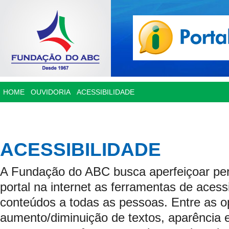
HOME
OUVIDORIA
ACESSIBILIDADE
ACESSIBILIDADE
A Fundação do ABC busca aperfeiçoar p
portal na internet as ferramentas de acessi
conteúdos a todas as pessoas. Entre as o
aumento/diminuição de textos, aparência 