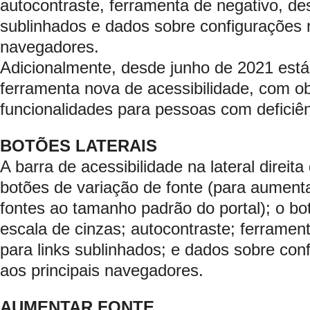
autocontraste, ferramenta de negativo, de
sublinhados e dados sobre configurações r
navegadores.
Adicionalmente, desde junho de 2021 está
ferramenta nova de acessibilidade, com ob
funcionalidades para pessoas com deficiên
BOTÕES LATERAIS
A barra de acessibilidade na lateral direit
botões de variação de fonte (para aumentar
fontes ao tamanho padrão do portal); o b
escala de cinzas; autocontraste; ferramen
para links sublinhados; e dados sobre con
aos principais navegadores.
AUMENTAR FONTE