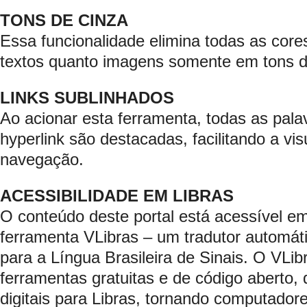
TONS DE CINZA
Essa funcionalidade elimina todas as core
textos quanto imagens somente em tons d
LINKS SUBLINHADOS
Ao acionar esta ferramenta, todas as pa
hyperlink são destacadas, facilitando a vi
navegação.
ACESSIBILIDADE EM LIBRAS
O conteúdo deste portal está acessível em
ferramenta VLibras – um tradutor automát
para a Língua Brasileira de Sinais. O VLi
ferramentas gratuitas e de código aberto,
digitais para Libras, tornando computadore