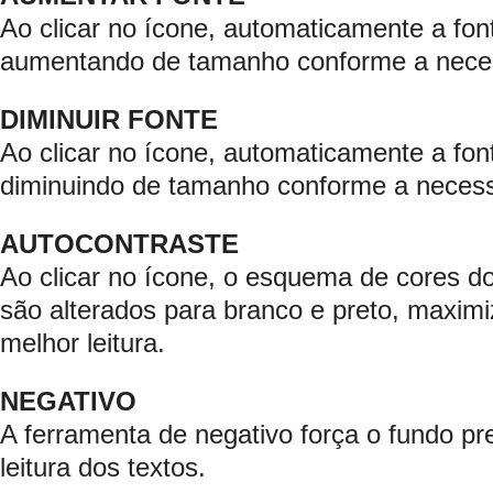
Ao clicar no ícone, automaticamente a font
aumentando de tamanho conforme a nece
DIMINUIR FONTE
Ao clicar no ícone, automaticamente a font
diminuindo de tamanho conforme a neces
AUTOCONTRASTE
Ao clicar no ícone, o esquema de cores do
são alterados para branco e preto, maximi
melhor leitura.
NEGATIVO
A ferramenta de negativo força o fundo pre
leitura dos textos.