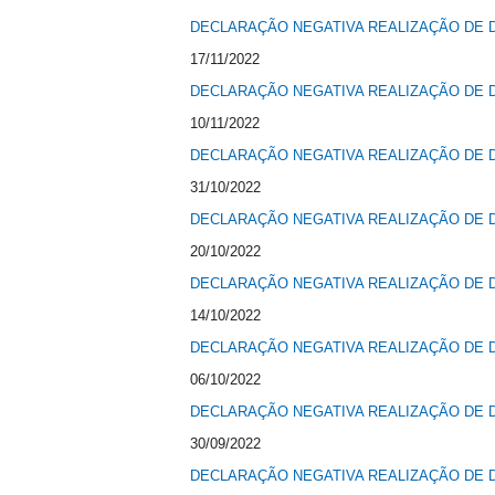
DECLARAÇÃO NEGATIVA REALIZAÇÃO DE 
17/11/2022
DECLARAÇÃO NEGATIVA REALIZAÇÃO DE 
10/11/2022
DECLARAÇÃO NEGATIVA REALIZAÇÃO DE 
31/10/2022
DECLARAÇÃO NEGATIVA REALIZAÇÃO DE 
20/10/2022
DECLARAÇÃO NEGATIVA REALIZAÇÃO DE 
14/10/2022
DECLARAÇÃO NEGATIVA REALIZAÇÃO DE 
06/10/2022
DECLARAÇÃO NEGATIVA REALIZAÇÃO DE 
30/09/2022
DECLARAÇÃO NEGATIVA REALIZAÇÃO DE 