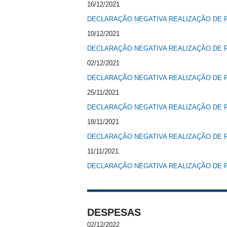
16/12/2021
DECLARAÇÃO NEGATIVA REALIZAÇÃO DE R
10/12/2021
DECLARAÇÃO NEGATIVA REALIZAÇÃO DE R
02/12/2021
DECLARAÇÃO NEGATIVA REALIZAÇÃO DE R
25/11/2021
DECLARAÇÃO NEGATIVA REALIZAÇÃO DE R
18/11/2021
DECLARAÇÃO NEGATIVA REALIZAÇÃO DE R
11/11/2021
DECLARAÇÃO NEGATIVA REALIZAÇÃO DE R
DESPESAS
02/12/2022