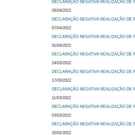
DECLARAÇÃO NEGATIVA REALIZAÇÃO DE R
28/04/2022
DECLARAÇÃO NEGATIVA REALIZAÇÃO DE R
07/04/2022
DECLARAÇÃO NEGATIVA REALIZAÇÃO DE R
01/04/2022
DECLARAÇÃO NEGATIVA REALIZAÇÃO DE R
24/03/2022
DECLARAÇÃO NEGATIVA REALIZAÇÃO DE R
17/03/2022
DECLARAÇÃO NEGATIVA REALIZAÇÃO DE R
11/03/2022
DECLARAÇÃO NEGATIVA REALIZAÇÃO DE R
03/03/2022
DECLARAÇÃO NEGATIVA REALIZAÇÃO DE R
25/02/2022