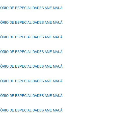
TÓRIO DE ESPECIALIDADES AME MAUÁ
TÓRIO DE ESPECIALIDADES AME MAUÁ
TÓRIO DE ESPECIALIDADES AME MAUÁ
TÓRIO DE ESPECIALIDADES AME MAUÁ
TÓRIO DE ESPECIALIDADES AME MAUÁ
TÓRIO DE ESPECIALIDADES AME MAUÁ
TÓRIO DE ESPECIALIDADES AME MAUÁ
TÓRIO DE ESPECIALIDADES AME MAUÁ