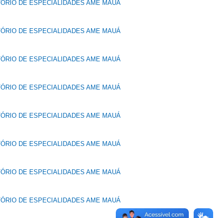
TÓRIO DE ESPECIALIDADES AME MAUÁ
TÓRIO DE ESPECIALIDADES AME MAUÁ
TÓRIO DE ESPECIALIDADES AME MAUÁ
TÓRIO DE ESPECIALIDADES AME MAUÁ
TÓRIO DE ESPECIALIDADES AME MAUÁ
TÓRIO DE ESPECIALIDADES AME MAUÁ
TÓRIO DE ESPECIALIDADES AME MAUÁ
TÓRIO DE ESPECIALIDADES AME MAUÁ