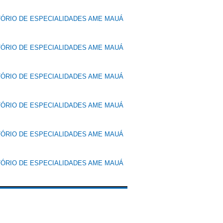
TÓRIO DE ESPECIALIDADES AME MAUÁ
TÓRIO DE ESPECIALIDADES AME MAUÁ
TÓRIO DE ESPECIALIDADES AME MAUÁ
TÓRIO DE ESPECIALIDADES AME MAUÁ
TÓRIO DE ESPECIALIDADES AME MAUÁ
TÓRIO DE ESPECIALIDADES AME MAUÁ