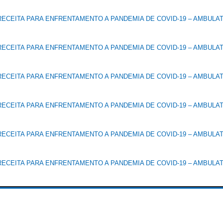
ECEITA PARA ENFRENTAMENTO A PANDEMIA DE COVID-19 – AMBULA
ECEITA PARA ENFRENTAMENTO A PANDEMIA DE COVID-19 – AMBULA
ECEITA PARA ENFRENTAMENTO A PANDEMIA DE COVID-19 – AMBULA
ECEITA PARA ENFRENTAMENTO A PANDEMIA DE COVID-19 – AMBULA
ECEITA PARA ENFRENTAMENTO A PANDEMIA DE COVID-19 – AMBULA
ECEITA PARA ENFRENTAMENTO A PANDEMIA DE COVID-19 – AMBULA