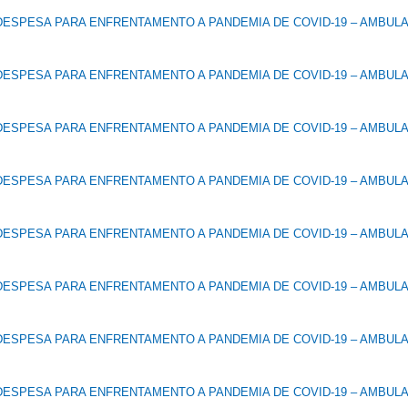
DESPESA PARA ENFRENTAMENTO A PANDEMIA DE COVID-19 – AMBUL
DESPESA PARA ENFRENTAMENTO A PANDEMIA DE COVID-19 – AMBUL
DESPESA PARA ENFRENTAMENTO A PANDEMIA DE COVID-19 – AMBUL
DESPESA PARA ENFRENTAMENTO A PANDEMIA DE COVID-19 – AMBUL
DESPESA PARA ENFRENTAMENTO A PANDEMIA DE COVID-19 – AMBUL
DESPESA PARA ENFRENTAMENTO A PANDEMIA DE COVID-19 – AMBUL
DESPESA PARA ENFRENTAMENTO A PANDEMIA DE COVID-19 – AMBUL
DESPESA PARA ENFRENTAMENTO A PANDEMIA DE COVID-19 – AMBUL