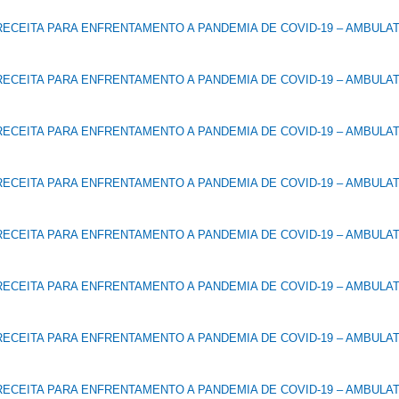
ECEITA PARA ENFRENTAMENTO A PANDEMIA DE COVID-19 – AMBULA
ECEITA PARA ENFRENTAMENTO A PANDEMIA DE COVID-19 – AMBULA
ECEITA PARA ENFRENTAMENTO A PANDEMIA DE COVID-19 – AMBULA
ECEITA PARA ENFRENTAMENTO A PANDEMIA DE COVID-19 – AMBULA
ECEITA PARA ENFRENTAMENTO A PANDEMIA DE COVID-19 – AMBULA
ECEITA PARA ENFRENTAMENTO A PANDEMIA DE COVID-19 – AMBULA
ECEITA PARA ENFRENTAMENTO A PANDEMIA DE COVID-19 – AMBULA
ECEITA PARA ENFRENTAMENTO A PANDEMIA DE COVID-19 – AMBULA