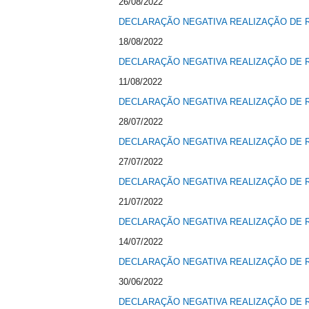
26/08/2022
DECLARAÇÃO NEGATIVA REALIZAÇÃO DE R
18/08/2022
DECLARAÇÃO NEGATIVA REALIZAÇÃO DE R
11/08/2022
DECLARAÇÃO NEGATIVA REALIZAÇÃO DE R
28/07/2022
DECLARAÇÃO NEGATIVA REALIZAÇÃO DE R
27/07/2022
DECLARAÇÃO NEGATIVA REALIZAÇÃO DE R
21/07/2022
DECLARAÇÃO NEGATIVA REALIZAÇÃO DE R
14/07/2022
DECLARAÇÃO NEGATIVA REALIZAÇÃO DE R
30/06/2022
DECLARAÇÃO NEGATIVA REALIZAÇÃO DE R