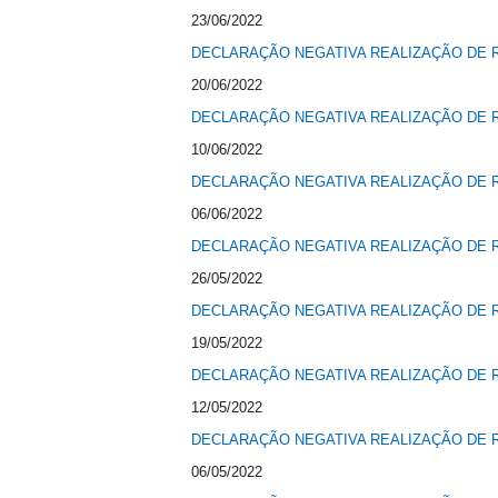
23/06/2022
DECLARAÇÃO NEGATIVA REALIZAÇÃO DE R
20/06/2022
DECLARAÇÃO NEGATIVA REALIZAÇÃO DE R
10/06/2022
DECLARAÇÃO NEGATIVA REALIZAÇÃO DE R
06/06/2022
DECLARAÇÃO NEGATIVA REALIZAÇÃO DE R
26/05/2022
DECLARAÇÃO NEGATIVA REALIZAÇÃO DE R
19/05/2022
DECLARAÇÃO NEGATIVA REALIZAÇÃO DE R
12/05/2022
DECLARAÇÃO NEGATIVA REALIZAÇÃO DE R
06/05/2022