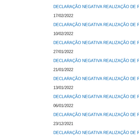
DECLARAÇÃO NEGATIVA REALIZAÇÃO DE R
17/02/2022
DECLARAÇÃO NEGATIVA REALIZAÇÃO DE R
10/02/2022
DECLARAÇÃO NEGATIVA REALIZAÇÃO DE R
27/01/2022
DECLARAÇÃO NEGATIVA REALIZAÇÃO DE R
21/01/2022
DECLARAÇÃO NEGATIVA REALIZAÇÃO DE R
13/01/2022
DECLARAÇÃO NEGATIVA REALIZAÇÃO DE R
06/01/2022
DECLARAÇÃO NEGATIVA REALIZAÇÃO DE R
23/12/2021
DECLARAÇÃO NEGATIVA REALIZAÇÃO DE R