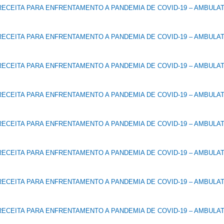
ECEITA PARA ENFRENTAMENTO A PANDEMIA DE COVID-19 – AMBULA
ECEITA PARA ENFRENTAMENTO A PANDEMIA DE COVID-19 – AMBULA
ECEITA PARA ENFRENTAMENTO A PANDEMIA DE COVID-19 – AMBULA
ECEITA PARA ENFRENTAMENTO A PANDEMIA DE COVID-19 – AMBULA
ECEITA PARA ENFRENTAMENTO A PANDEMIA DE COVID-19 – AMBULA
ECEITA PARA ENFRENTAMENTO A PANDEMIA DE COVID-19 – AMBULA
ECEITA PARA ENFRENTAMENTO A PANDEMIA DE COVID-19 – AMBULA
ECEITA PARA ENFRENTAMENTO A PANDEMIA DE COVID-19 – AMBULA