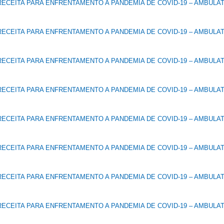
ECEITA PARA ENFRENTAMENTO A PANDEMIA DE COVID-19 – AMBULA
ECEITA PARA ENFRENTAMENTO A PANDEMIA DE COVID-19 – AMBULA
ECEITA PARA ENFRENTAMENTO A PANDEMIA DE COVID-19 – AMBULA
ECEITA PARA ENFRENTAMENTO A PANDEMIA DE COVID-19 – AMBULA
ECEITA PARA ENFRENTAMENTO A PANDEMIA DE COVID-19 – AMBULA
ECEITA PARA ENFRENTAMENTO A PANDEMIA DE COVID-19 – AMBULA
ECEITA PARA ENFRENTAMENTO A PANDEMIA DE COVID-19 – AMBULA
ECEITA PARA ENFRENTAMENTO A PANDEMIA DE COVID-19 – AMBULA