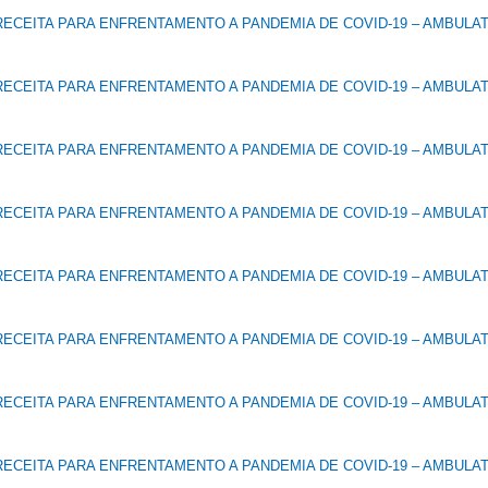
ECEITA PARA ENFRENTAMENTO A PANDEMIA DE COVID-19 – AMBULA
ECEITA PARA ENFRENTAMENTO A PANDEMIA DE COVID-19 – AMBULA
ECEITA PARA ENFRENTAMENTO A PANDEMIA DE COVID-19 – AMBULA
ECEITA PARA ENFRENTAMENTO A PANDEMIA DE COVID-19 – AMBULA
ECEITA PARA ENFRENTAMENTO A PANDEMIA DE COVID-19 – AMBULA
ECEITA PARA ENFRENTAMENTO A PANDEMIA DE COVID-19 – AMBULA
ECEITA PARA ENFRENTAMENTO A PANDEMIA DE COVID-19 – AMBULA
ECEITA PARA ENFRENTAMENTO A PANDEMIA DE COVID-19 – AMBULA