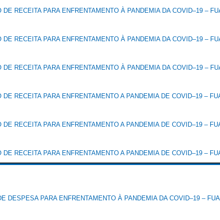
DE RECEITA PARA ENFRENTAMENTO À PANDEMIA DA COVID–19 – FUA
DE RECEITA PARA ENFRENTAMENTO À PANDEMIA DA COVID–19 – FUA
DE RECEITA PARA ENFRENTAMENTO À PANDEMIA DA COVID–19 – FUA
DE RECEITA PARA ENFRENTAMENTO A PANDEMIA DE COVID–19 – FUA
DE RECEITA PARA ENFRENTAMENTO A PANDEMIA DE COVID–19 – FUA
DE RECEITA PARA ENFRENTAMENTO A PANDEMIA DE COVID–19 – FUA
E DESPESA PARA ENFRENTAMENTO À PANDEMIA DA COVID–19 – FUAB