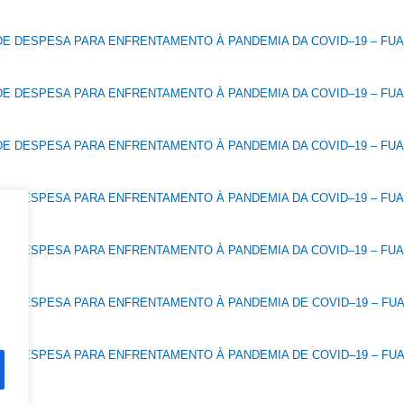
E DESPESA PARA ENFRENTAMENTO À PANDEMIA DA COVID–19 – FUAB
E DESPESA PARA ENFRENTAMENTO À PANDEMIA DA COVID–19 – FUAB
E DESPESA PARA ENFRENTAMENTO À PANDEMIA DA COVID–19 – FUAB
E DESPESA PARA ENFRENTAMENTO À PANDEMIA DA COVID–19 – FUAB
E DESPESA PARA ENFRENTAMENTO À PANDEMIA DA COVID–19 – FUAB
E DESPESA PARA ENFRENTAMENTO À PANDEMIA DE COVID–19 – FUAB
E DESPESA PARA ENFRENTAMENTO À PANDEMIA DE COVID–19 – FUAB