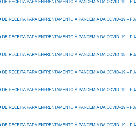
DE RECEITA PARA ENFRENTAMENTO À PANDEMIA DA COVID–19 – FUA
DE RECEITA PARA ENFRENTAMENTO À PANDEMIA DA COVID–19 – FUA
DE RECEITA PARA ENFRENTAMENTO À PANDEMIA DA COVID–19 – FUA
DE RECEITA PARA ENFRENTAMENTO À PANDEMIA DA COVID–19 – FUA
DE RECEITA PARA ENFRENTAMENTO À PANDEMIA DA COVID–19 – FUA
DE RECEITA PARA ENFRENTAMENTO À PANDEMIA DA COVID–19 – FUA
DE RECEITA PARA ENFRENTAMENTO À PANDEMIA DA COVID–19 – FUA
DE RECEITA PARA ENFRENTAMENTO À PANDEMIA DA COVID–19 – FUA