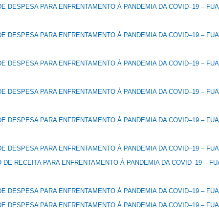
E DESPESA PARA ENFRENTAMENTO À PANDEMIA DA COVID–19 – FUAB
E DESPESA PARA ENFRENTAMENTO À PANDEMIA DA COVID–19 – FUAB
E DESPESA PARA ENFRENTAMENTO À PANDEMIA DA COVID–19 – FUAB
E DESPESA PARA ENFRENTAMENTO À PANDEMIA DA COVID–19 – FUAB
E DESPESA PARA ENFRENTAMENTO À PANDEMIA DA COVID–19 – FUAB
E DESPESA PARA ENFRENTAMENTO À PANDEMIA DA COVID–19 – FUAB
DE RECEITA PARA ENFRENTAMENTO À PANDEMIA DA COVID–19 – FUA
E DESPESA PARA ENFRENTAMENTO À PANDEMIA DA COVID–19 – FUAB
E DESPESA PARA ENFRENTAMENTO À PANDEMIA DA COVID–19 – FUAB