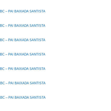
C – PAI BAIXADA SANTISTA
C – PAI BAIXADA SANTISTA
C – PAI BAIXADA SANTISTA
C – PAI BAIXADA SANTISTA
C – PAI BAIXADA SANTISTA
C – PAI BAIXADA SANTISTA
C – PAI BAIXADA SANTISTA