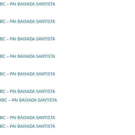
C – PAI BAIXADA SANTISTA
C – PAI BAIXADA SANTISTA
C – PAI BAIXADA SANTISTA
C – PAI BAIXADA SANTISTA
C – PAI BAIXADA SANTISTA
C – PAI BAIXADA SANTISTA
BC – PAI BAIXADA SANTISTA
C – PAI BAIXADA SANTISTA
C – PAI BAIXADA SANTISTA