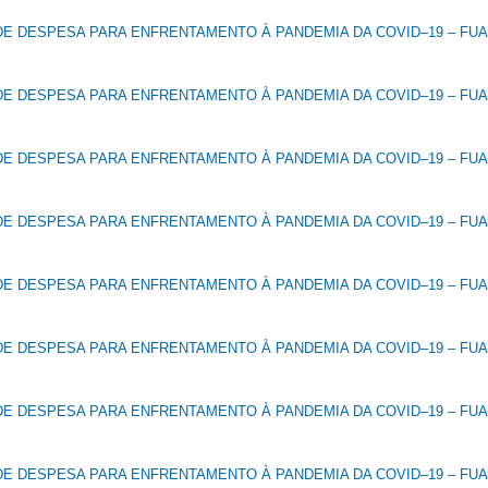
E DESPESA PARA ENFRENTAMENTO À PANDEMIA DA COVID–19 – FUAB
E DESPESA PARA ENFRENTAMENTO À PANDEMIA DA COVID–19 – FUAB
E DESPESA PARA ENFRENTAMENTO À PANDEMIA DA COVID–19 – FUAB
E DESPESA PARA ENFRENTAMENTO À PANDEMIA DA COVID–19 – FUAB
E DESPESA PARA ENFRENTAMENTO À PANDEMIA DA COVID–19 – FUAB
E DESPESA PARA ENFRENTAMENTO À PANDEMIA DA COVID–19 – FUAB
E DESPESA PARA ENFRENTAMENTO À PANDEMIA DA COVID–19 – FUAB
E DESPESA PARA ENFRENTAMENTO À PANDEMIA DA COVID–19 – FUAB