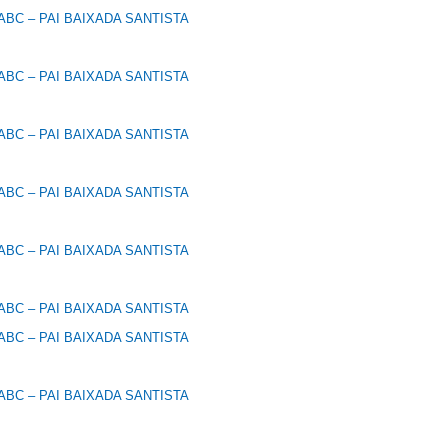
BC – PAI BAIXADA SANTISTA
BC – PAI BAIXADA SANTISTA
BC – PAI BAIXADA SANTISTA
BC – PAI BAIXADA SANTISTA
BC – PAI BAIXADA SANTISTA
BC – PAI BAIXADA SANTISTA
BC – PAI BAIXADA SANTISTA
BC – PAI BAIXADA SANTISTA