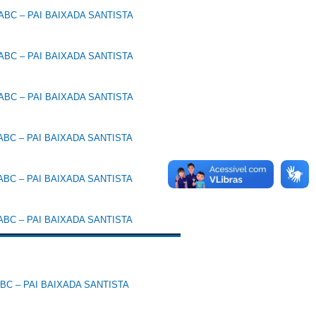
BC – PAI BAIXADA SANTISTA
BC – PAI BAIXADA SANTISTA
BC – PAI BAIXADA SANTISTA
BC – PAI BAIXADA SANTISTA
BC – PAI BAIXADA SANTISTA
BC – PAI BAIXADA SANTISTA
C – PAI BAIXADA SANTISTA