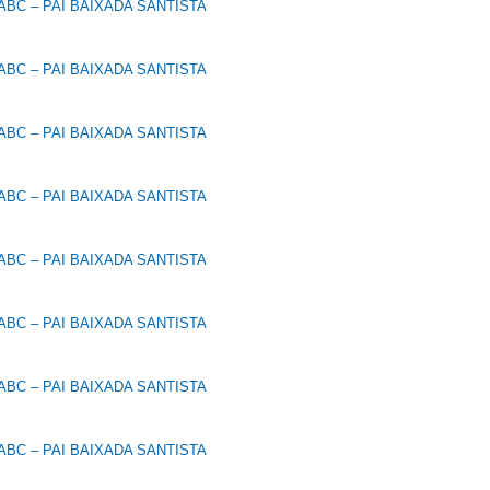
BC – PAI BAIXADA SANTISTA
BC – PAI BAIXADA SANTISTA
BC – PAI BAIXADA SANTISTA
BC – PAI BAIXADA SANTISTA
BC – PAI BAIXADA SANTISTA
BC – PAI BAIXADA SANTISTA
BC – PAI BAIXADA SANTISTA
BC – PAI BAIXADA SANTISTA