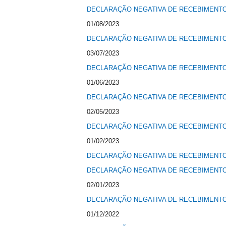
DECLARAÇÃO NEGATIVA DE RECEBIMENTO 
01/08/2023
DECLARAÇÃO NEGATIVA DE RECEBIMENTO 
03/07/2023
DECLARAÇÃO NEGATIVA DE RECEBIMENTO 
01/06/2023
DECLARAÇÃO NEGATIVA DE RECEBIMENTO 
02/05/2023
DECLARAÇÃO NEGATIVA DE RECEBIMENTO 
01/02/2023
DECLARAÇÃO NEGATIVA DE RECEBIMENTO 
DECLARAÇÃO NEGATIVA DE RECEBIMENTO 
02/01/2023
DECLARAÇÃO NEGATIVA DE RECEBIMENTO 
01/12/2022