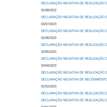
DECLARAÇÃO NEGATIVA DE REALIZAÇÃO D
01/08/2023
DECLARAÇÃO NEGATIVA DE REALIZAÇÃO D
03/07/2023
DECLARAÇÃO NEGATIVA DE REALIZAÇÃO D
01/06/2023
DECLARAÇÃO NEGATIVA DE REALIZAÇÃO D
02/05/2023
DECLARAÇÃO NEGATIVA DE REALIZAÇÃO D
03/04/2023
DECLARAÇÃO NEGATIVA DE REALIZAÇÃO D
DECLARAÇÃO NEGATIVA DE RECEBIMENTO 
01/02/2023
DECLARAÇÃO NEGATIVA DE REALIZAÇÃO D
DECLARAÇÃO NEGATIVA DE REALIZAÇÃO D