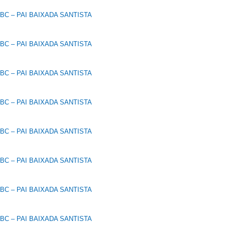
C – PAI BAIXADA SANTISTA
C – PAI BAIXADA SANTISTA
C – PAI BAIXADA SANTISTA
C – PAI BAIXADA SANTISTA
C – PAI BAIXADA SANTISTA
C – PAI BAIXADA SANTISTA
C – PAI BAIXADA SANTISTA
C – PAI BAIXADA SANTISTA