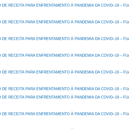
DE RECEITA PARA ENFRENTAMENTO À PANDEMIA DA COVID–19 – FUA
DE RECEITA PARA ENFRENTAMENTO À PANDEMIA DA COVID–19 – FUA
DE RECEITA PARA ENFRENTAMENTO À PANDEMIA DA COVID–19 – FUA
DE RECEITA PARA ENFRENTAMENTO À PANDEMIA DA COVID–19 – FUA
DE RECEITA PARA ENFRENTAMENTO À PANDEMIA DA COVID–19 – FUA
DE RECEITA PARA ENFRENTAMENTO À PANDEMIA DA COVID–19 – FUA
DE RECEITA PARA ENFRENTAMENTO À PANDEMIA DA COVID–19 – FUA
DE RECEITA PARA ENFRENTAMENTO À PANDEMIA DA COVID–19 – FUA