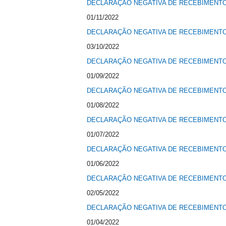
DECLARAÇÃO NEGATIVA DE RECEBIMENTO 
01/11/2022
DECLARAÇÃO NEGATIVA DE RECEBIMENTO 
03/10/2022
DECLARAÇÃO NEGATIVA DE RECEBIMENTO 
01/09/2022
DECLARAÇÃO NEGATIVA DE RECEBIMENTO 
01/08/2022
DECLARAÇÃO NEGATIVA DE RECEBIMENTO 
01/07/2022
DECLARAÇÃO NEGATIVA DE RECEBIMENTO 
01/06/2022
DECLARAÇÃO NEGATIVA DE RECEBIMENTO 
02/05/2022
DECLARAÇÃO NEGATIVA DE RECEBIMENTO 
01/04/2022