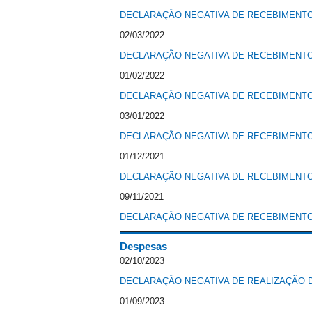
DECLARAÇÃO NEGATIVA DE RECEBIMENTO 
02/03/2022
DECLARAÇÃO NEGATIVA DE RECEBIMENTO 
01/02/2022
DECLARAÇÃO NEGATIVA DE RECEBIMENTO 
03/01/2022
DECLARAÇÃO NEGATIVA DE RECEBIMENTO 
01/12/2021
DECLARAÇÃO NEGATIVA DE RECEBIMENTO 
09/11/2021
DECLARAÇÃO NEGATIVA DE RECEBIMENTO 
Despesas
02/10/2023
DECLARAÇÃO NEGATIVA DE REALIZAÇÃO D
01/09/2023