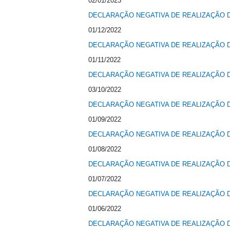
02/01/2023
DECLARAÇÃO NEGATIVA DE REALIZAÇÃO D
01/12/2022
DECLARAÇÃO NEGATIVA DE REALIZAÇÃO D
01/11/2022
DECLARAÇÃO NEGATIVA DE REALIZAÇÃO D
03/10/2022
DECLARAÇÃO NEGATIVA DE REALIZAÇÃO D
01/09/2022
DECLARAÇÃO NEGATIVA DE REALIZAÇÃO D
01/08/2022
DECLARAÇÃO NEGATIVA DE REALIZAÇÃO D
01/07/2022
DECLARAÇÃO NEGATIVA DE REALIZAÇÃO D
01/06/2022
DECLARAÇÃO NEGATIVA DE REALIZAÇÃO D