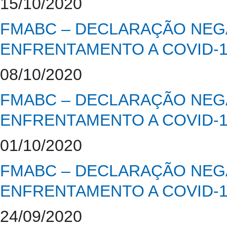
15/10/2020
FMABC – DECLARAÇÃO NEGA
ENFRENTAMENTO A COVID-
08/10/2020
FMABC – DECLARAÇÃO NEGA
ENFRENTAMENTO A COVID-
01/10/2020
FMABC – DECLARAÇÃO NEGA
ENFRENTAMENTO A COVID-
24/09/2020