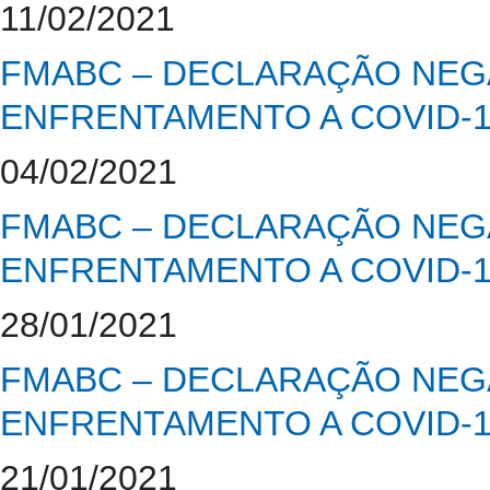
11/02/2021
FMABC – DECLARAÇÃO NEGA
ENFRENTAMENTO A COVID-
04/02/2021
FMABC – DECLARAÇÃO NEGA
ENFRENTAMENTO A COVID-
28/01/2021
FMABC – DECLARAÇÃO NEGA
ENFRENTAMENTO A COVID-
21/01/2021