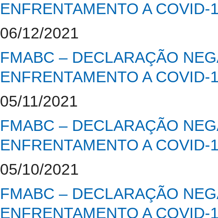
ENFRENTAMENTO A COVID-
06/12/2021
FMABC – DECLARAÇÃO NEGA
ENFRENTAMENTO A COVID-
05/11/2021
FMABC – DECLARAÇÃO NEGA
ENFRENTAMENTO A COVID-
05/10/2021
FMABC – DECLARAÇÃO NEGA
ENFRENTAMENTO A COVID-