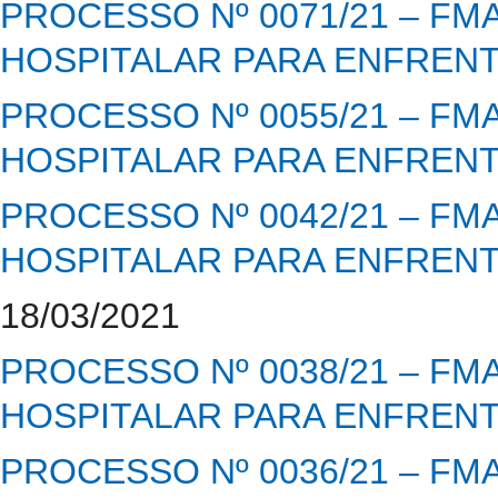
PROCESSO Nº 0071/21 – FM
HOSPITALAR PARA ENFRENT
PROCESSO Nº 0055/21 – FM
HOSPITALAR PARA ENFRENT
PROCESSO Nº 0042/21 – FM
HOSPITALAR PARA ENFRENT
18/03/2021
PROCESSO Nº 0038/21 – FM
HOSPITALAR PARA ENFRENT
PROCESSO Nº 0036/21 – FM