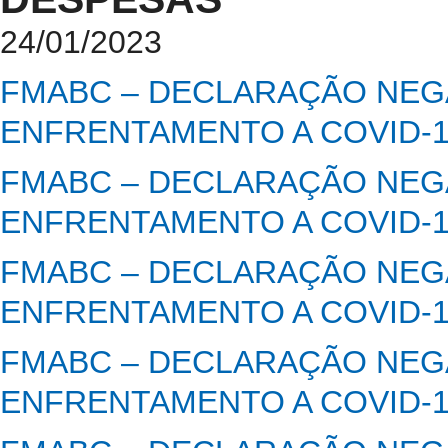
24/01/2023
FMABC – DECLARAÇÃO NEGA
ENFRENTAMENTO A COVID-
FMABC – DECLARAÇÃO NEGA
ENFRENTAMENTO A COVID-
FMABC – DECLARAÇÃO NEGA
ENFRENTAMENTO A COVID-
FMABC – DECLARAÇÃO NEGA
ENFRENTAMENTO A COVID-