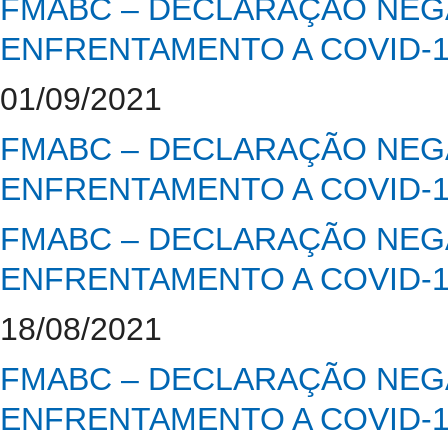
FMABC – DECLARAÇÃO NEGA
ENFRENTAMENTO A COVID-
01/09/2021
FMABC – DECLARAÇÃO NEGA
ENFRENTAMENTO A COVID-
FMABC – DECLARAÇÃO NEGA
ENFRENTAMENTO A COVID-
18/08/2021
FMABC – DECLARAÇÃO NEGA
ENFRENTAMENTO A COVID-