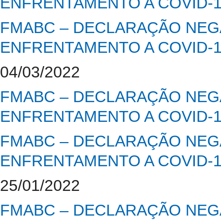
ENFRENTAMENTO A COVID-
FMABC – DECLARAÇÃO NEGA
ENFRENTAMENTO A COVID-
04/03/2022
FMABC – DECLARAÇÃO NEGA
ENFRENTAMENTO A COVID-
FMABC – DECLARAÇÃO NEGA
ENFRENTAMENTO A COVID-
25/01/2022
FMABC – DECLARAÇÃO NEGA