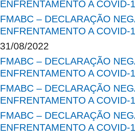
ENFRENTAMENTO A COVID-
FMABC – DECLARAÇÃO NEGA
ENFRENTAMENTO A COVID-
31/08/2022
FMABC – DECLARAÇÃO NEGA
ENFRENTAMENTO A COVID-
FMABC – DECLARAÇÃO NEGA
ENFRENTAMENTO A COVID-
FMABC – DECLARAÇÃO NEGA
ENFRENTAMENTO A COVID-