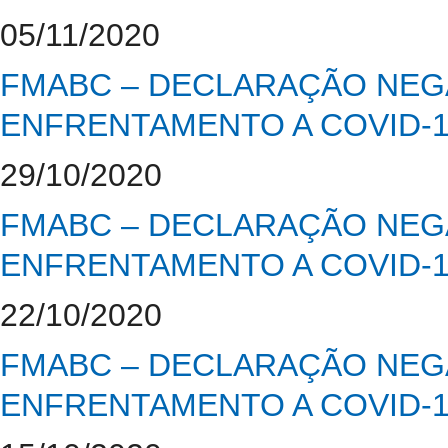
05/11/2020
FMABC – DECLARAÇÃO NEGA
ENFRENTAMENTO A COVID-
29/10/2020
FMABC – DECLARAÇÃO NEGA
ENFRENTAMENTO A COVID-
22/10/2020
FMABC – DECLARAÇÃO NEGA
ENFRENTAMENTO A COVID-