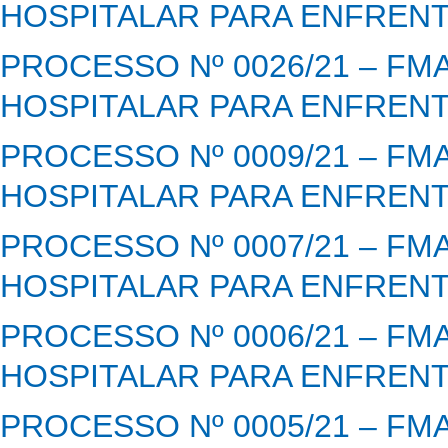
HOSPITALAR PARA ENFRENT
PROCESSO Nº 0026/21 – FM
HOSPITALAR PARA ENFRENT
PROCESSO Nº 0009/21 – FM
HOSPITALAR PARA ENFRENT
PROCESSO Nº 0007/21 – FM
HOSPITALAR PARA ENFRENT
PROCESSO Nº 0006/21 – FM
HOSPITALAR PARA ENFRENT
PROCESSO Nº 0005/21 – FM