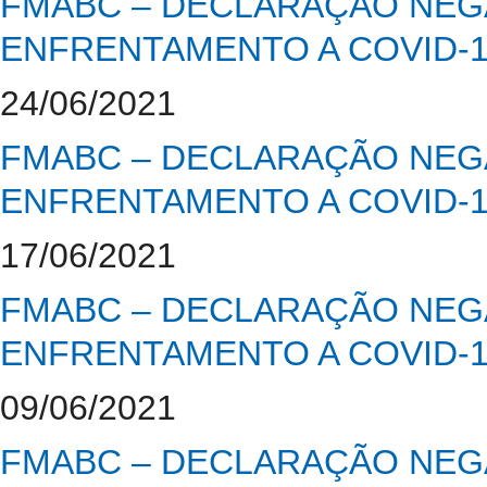
FMABC – DECLARAÇÃO NEGA
ENFRENTAMENTO A COVID-
24/06/2021
FMABC – DECLARAÇÃO NEGA
ENFRENTAMENTO A COVID-
17/06/2021
FMABC – DECLARAÇÃO NEGA
ENFRENTAMENTO A COVID-
09/06/2021
FMABC – DECLARAÇÃO NEGA