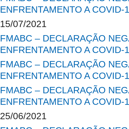
ENFRENTAMENTO A COVID-
15/07/2021
FMABC – DECLARAÇÃO NEGA
ENFRENTAMENTO A COVID-
FMABC – DECLARAÇÃO NEGA
ENFRENTAMENTO A COVID-
FMABC – DECLARAÇÃO NEGA
ENFRENTAMENTO A COVID-
25/06/2021