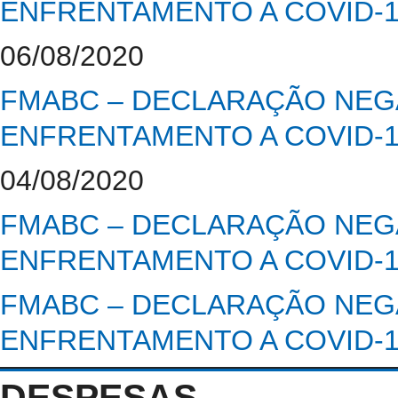
ENFRENTAMENTO A COVID-
06/08/2020
FMABC – DECLARAÇÃO NEGA
ENFRENTAMENTO A COVID-
04/08/2020
FMABC – DECLARAÇÃO NEGA
ENFRENTAMENTO A COVID-
FMABC – DECLARAÇÃO NEGA
ENFRENTAMENTO A COVID-
DESPESAS