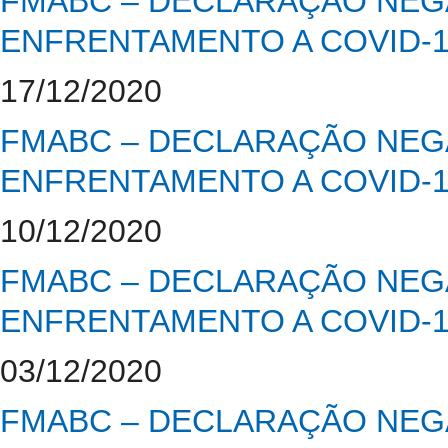
FMABC – DECLARAÇÃO NEGA
ENFRENTAMENTO A COVID-
17/12/2020
FMABC – DECLARAÇÃO NEGA
ENFRENTAMENTO A COVID-
10/12/2020
FMABC – DECLARAÇÃO NEGA
ENFRENTAMENTO A COVID-
03/12/2020
FMABC – DECLARAÇÃO NEGA