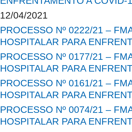
ENFRENTAMENTO A COVID-
12/04/2021
PROCESSO Nº 0222/21 – FM
HOSPITALAR PARA ENFRENT
PROCESSO Nº 0177/21 – FM
HOSPITALAR PARA ENFRENT
PROCESSO Nº 0161/21 – FM
HOSPITALAR PARA ENFRENT
PROCESSO Nº 0074/21 – FM
HOSPITALAR PARA ENFRENT