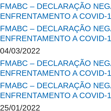
FMABC – DECLARAÇÃO NEGA
ENFRENTAMENTO A COVID-
FMABC – DECLARAÇÃO NEGA
ENFRENTAMENTO A COVID-
04/03/2022
FMABC – DECLARAÇÃO NEGA
ENFRENTAMENTO A COVID-
FMABC – DECLARAÇÃO NEGA
ENFRENTAMENTO A COVID-
25/01/2022