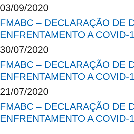
03/09/2020
FMABC – DECLARAÇÃO DE 
ENFRENTAMENTO A COVID-
30/07/2020
FMABC – DECLARAÇÃO DE 
ENFRENTAMENTO A COVID-
21/07/2020
FMABC – DECLARAÇÃO DE 
ENFRENTAMENTO A COVID-