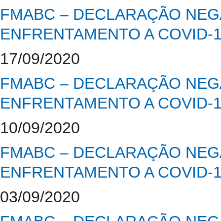
FMABC – DECLARAÇÃO NEGA
ENFRENTAMENTO A COVID-
17/09/2020
FMABC – DECLARAÇÃO NEGA
ENFRENTAMENTO A COVID-
10/09/2020
FMABC – DECLARAÇÃO NEGA
ENFRENTAMENTO A COVID-
03/09/2020