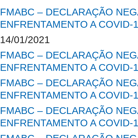
FMABC – DECLARAÇÃO NEGA
ENFRENTAMENTO A COVID-
14/01/2021
FMABC – DECLARAÇÃO NEGA
ENFRENTAMENTO A COVID-
FMABC – DECLARAÇÃO NEGA
ENFRENTAMENTO A COVID-
FMABC – DECLARAÇÃO NEGA
ENFRENTAMENTO A COVID-