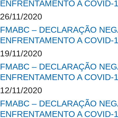
ENFRENTAMENTO A COVID-
26/11/2020
FMABC – DECLARAÇÃO NEGA
ENFRENTAMENTO A COVID-
19/11/2020
FMABC – DECLARAÇÃO NEGA
ENFRENTAMENTO A COVID-
12/11/2020
FMABC – DECLARAÇÃO NEGA
ENFRENTAMENTO A COVID-