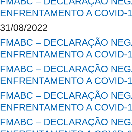
FMABC – DECLARAÇÃO NEGA
ENFRENTAMENTO A COVID-
31/08/2022
FMABC – DECLARAÇÃO NEGA
ENFRENTAMENTO A COVID-
FMABC – DECLARAÇÃO NEGA
ENFRENTAMENTO A COVID-
FMABC – DECLARAÇÃO NEGA
ENFRENTAMENTO A COVID-
FMABC – DECLARAÇÃO NEGA