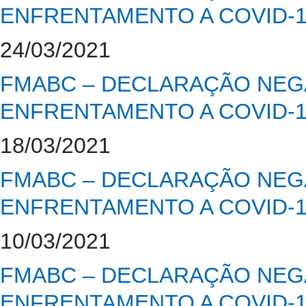
ENFRENTAMENTO A COVID-
24/03/2021
FMABC – DECLARAÇÃO NEGA
ENFRENTAMENTO A COVID-
18/03/2021
FMABC – DECLARAÇÃO NEGA
ENFRENTAMENTO A COVID-
10/03/2021
FMABC – DECLARAÇÃO NEGA
ENFRENTAMENTO A COVID-