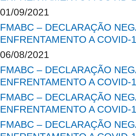
01/09/2021
FMABC – DECLARAÇÃO NEGA
ENFRENTAMENTO A COVID-
06/08/2021
FMABC – DECLARAÇÃO NEGA
ENFRENTAMENTO A COVID-
FMABC – DECLARAÇÃO NEGA
ENFRENTAMENTO A COVID-
FMABC – DECLARAÇÃO NEGA