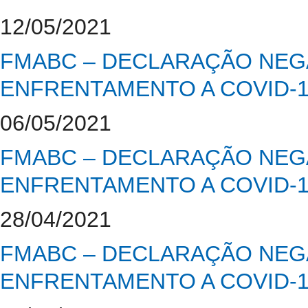
12/05/2021
FMABC – DECLARAÇÃO NEGA
ENFRENTAMENTO A COVID-
06/05/2021
FMABC – DECLARAÇÃO NEGA
ENFRENTAMENTO A COVID-
28/04/2021
FMABC – DECLARAÇÃO NEGA
ENFRENTAMENTO A COVID-