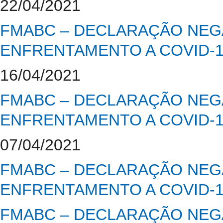
22/04/2021
FMABC – DECLARAÇÃO NEGA
ENFRENTAMENTO A COVID-
16/04/2021
FMABC – DECLARAÇÃO NEGA
ENFRENTAMENTO A COVID-
07/04/2021
FMABC – DECLARAÇÃO NEGA
ENFRENTAMENTO A COVID-
FMABC – DECLARAÇÃO NEGA