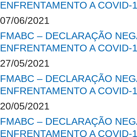
ENFRENTAMENTO A COVID-
07/06/2021
FMABC – DECLARAÇÃO NEGA
ENFRENTAMENTO A COVID-
27/05/2021
FMABC – DECLARAÇÃO NEGA
ENFRENTAMENTO A COVID-
20/05/2021
FMABC – DECLARAÇÃO NEGA
ENFRENTAMENTO A COVID-