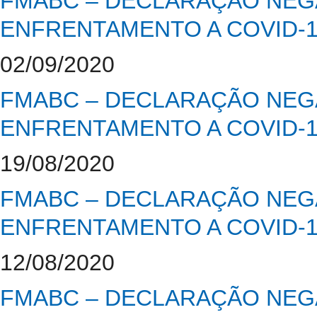
FMABC – DECLARAÇÃO NEGA
ENFRENTAMENTO A COVID-
02/09/2020
FMABC – DECLARAÇÃO NEGA
ENFRENTAMENTO A COVID-
19/08/2020
FMABC – DECLARAÇÃO NEGA
ENFRENTAMENTO A COVID-
12/08/2020
FMABC – DECLARAÇÃO NEGA