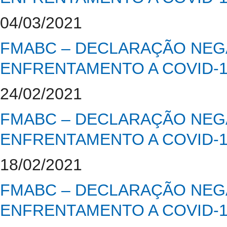
04/03/2021
FMABC – DECLARAÇÃO NEGA
ENFRENTAMENTO A COVID-
24/02/2021
FMABC – DECLARAÇÃO NEGA
ENFRENTAMENTO A COVID-
18/02/2021
FMABC – DECLARAÇÃO NEGA
ENFRENTAMENTO A COVID-