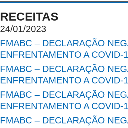
RECEITAS
24/01/2023
FMABC – DECLARAÇÃO NEGA
ENFRENTAMENTO A COVID-
FMABC – DECLARAÇÃO NEGA
ENFRENTAMENTO A COVID-
FMABC – DECLARAÇÃO NEGA
ENFRENTAMENTO A COVID-
FMABC – DECLARAÇÃO NEGA