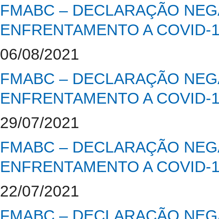
FMABC – DECLARAÇÃO NEGA
ENFRENTAMENTO A COVID-
06/08/2021
FMABC – DECLARAÇÃO NEGA
ENFRENTAMENTO A COVID-
29/07/2021
FMABC – DECLARAÇÃO NEGA
ENFRENTAMENTO A COVID-
22/07/2021
FMABC – DECLARAÇÃO NEGA