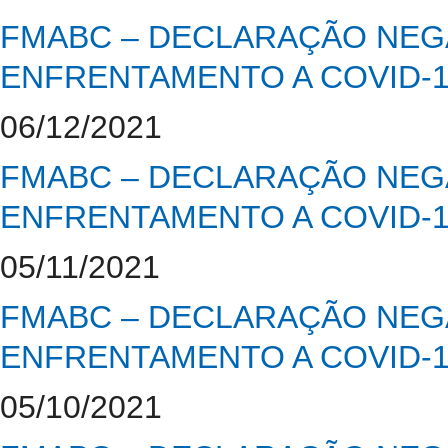
FMABC – DECLARAÇÃO NEGA
ENFRENTAMENTO A COVID-
06/12/2021
FMABC – DECLARAÇÃO NEGA
ENFRENTAMENTO A COVID-
05/11/2021
FMABC – DECLARAÇÃO NEGA
ENFRENTAMENTO A COVID-
05/10/2021