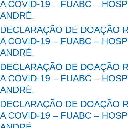
A COVID-19 – FUABC – HOS
ANDRÉ.
DECLARAÇÃO DE DOAÇÃO R
A COVID-19 – FUABC – HOS
ANDRÉ.
DECLARAÇÃO DE DOAÇÃO R
A COVID-19 – FUABC – HOS
ANDRÉ.
DECLARAÇÃO DE DOAÇÃO R
A COVID-19 – FUABC – HOS
ANDRÉ.