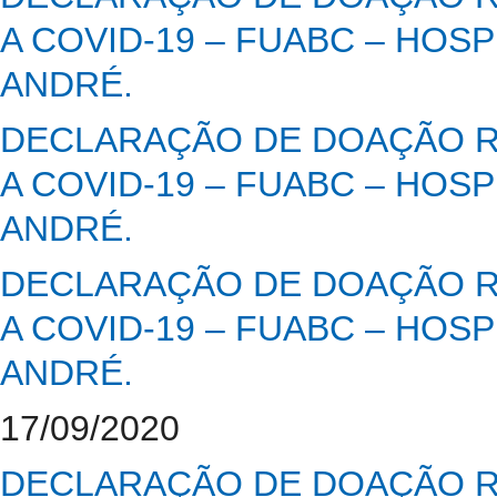
A COVID-19 – FUABC – HOS
ANDRÉ.
DECLARAÇÃO DE DOAÇÃO R
A COVID-19 – FUABC – HOS
ANDRÉ.
DECLARAÇÃO DE DOAÇÃO R
A COVID-19 – FUABC – HOS
ANDRÉ.
17/09/2020
DECLARAÇÃO DE DOAÇÃO R