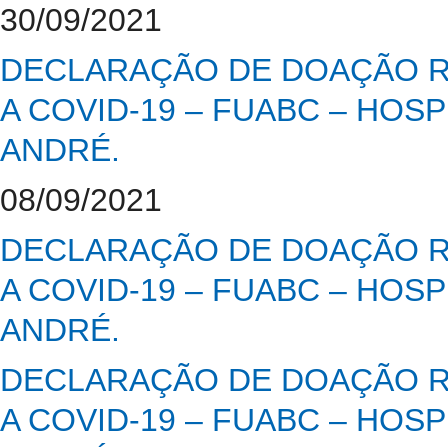
30/09/2021
DECLARAÇÃO DE DOAÇÃO R
A COVID-19 – FUABC – HOS
ANDRÉ.
08/09/2021
DECLARAÇÃO DE DOAÇÃO R
A COVID-19 – FUABC – HOS
ANDRÉ.
DECLARAÇÃO DE DOAÇÃO R
A COVID-19 – FUABC – HOS