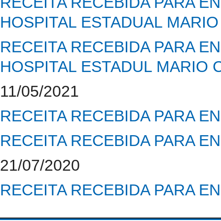
RECEITA RECEBIDA PARA E
HOSPITAL ESTADUAL MARIO
RECEITA RECEBIDA PARA E
HOSPITAL ESTADUL MARIO 
11/05/2021
RECEITA RECEBIDA PARA E
RECEITA RECEBIDA PARA E
21/07/2020
RECEITA RECEBIDA PARA E