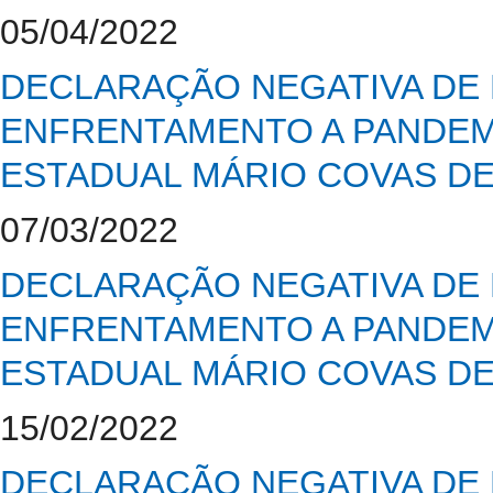
05/04/2022
DECLARAÇÃO NEGATIVA DE 
ENFRENTAMENTO A PANDEMI
ESTADUAL MÁRIO COVAS D
07/03/2022
DECLARAÇÃO NEGATIVA DE 
ENFRENTAMENTO A PANDEMI
ESTADUAL MÁRIO COVAS D
15/02/2022
DECLARAÇÃO NEGATIVA DE 