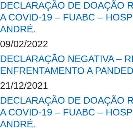
DECLARAÇÃO DE DOAÇÃO R
A COVID-19 – FUABC – HOS
ANDRÉ.
09/02/2022
DECLARAÇÃO NEGATIVA – 
ENFRENTAMENTO A PANDED
21/12/2021
DECLARAÇÃO DE DOAÇÃO R
A COVID-19 – FUABC – HOS
ANDRÉ.