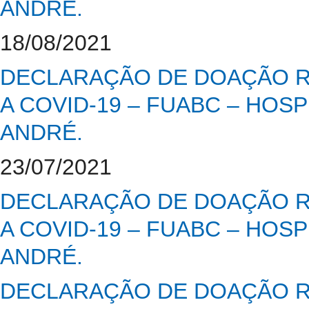
ANDRÉ.
18/08/2021
DECLARAÇÃO DE DOAÇÃO R
A COVID-19 – FUABC – HOS
ANDRÉ.
23/07/2021
DECLARAÇÃO DE DOAÇÃO R
A COVID-19 – FUABC – HOS
ANDRÉ.
DECLARAÇÃO DE DOAÇÃO R