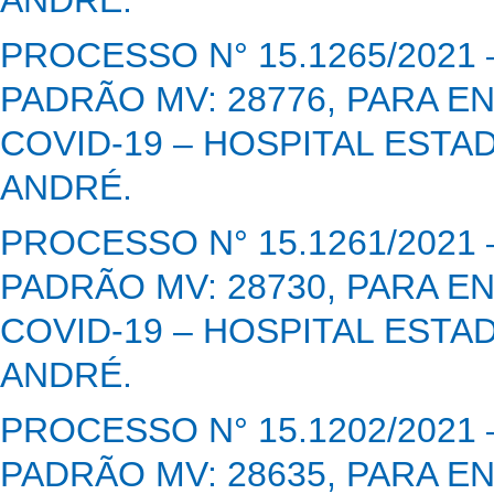
PROCESSO N° 15.1265/2021
PADRÃO MV: 28776, PARA 
COVID-19 – HOSPITAL EST
ANDRÉ.
PROCESSO N° 15.1261/2021
PADRÃO MV: 28730, PARA 
COVID-19 – HOSPITAL EST
ANDRÉ.
PROCESSO N° 15.1202/2021
PADRÃO MV: 28635, PARA 