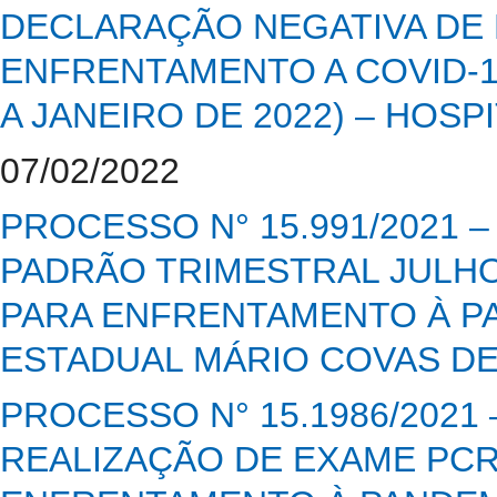
DECLARAÇÃO NEGATIVA DE
ENFRENTAMENTO A COVID-1
A JANEIRO DE 2022) – HOS
07/02/2022
PROCESSO N° 15.991/2021 
PADRÃO TRIMESTRAL JULHO 
PARA ENFRENTAMENTO À PA
ESTADUAL MÁRIO COVAS DE
PROCESSO N° 15.1986/2021
REALIZAÇÃO DE EXAME PCR 