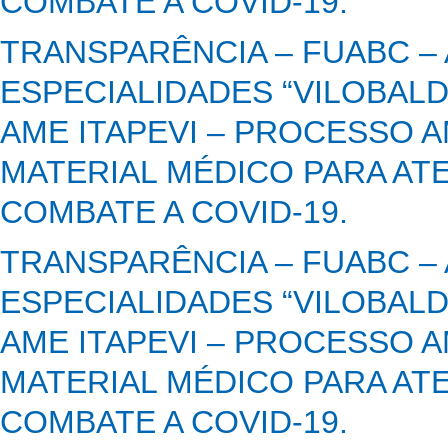
COMBATE A COVID-19.
TRANSPARÊNCIA – FUABC –
ESPECIALIDADES “VILOBALD
AME ITAPEVI – PROCESSO A
MATERIAL MÉDICO PARA AT
COMBATE A COVID-19.
TRANSPARÊNCIA – FUABC –
ESPECIALIDADES “VILOBALD
AME ITAPEVI – PROCESSO A
MATERIAL MÉDICO PARA AT
COMBATE A COVID-19.