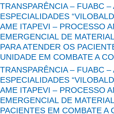
TRANSPARÊNCIA – FUABC –
ESPECIALIDADES “VILOBALD
AME ITAPEVI – PROCESSO A
EMERGENCIAL DE MATERIAL
PARA ATENDER OS PACIEN
UNIDADE EM COMBATE A COV
TRANSPARÊNCIA – FUABC –
ESPECIALIDADES “VILOBALD
AME ITAPEVI – PROCESSO A
EMERGENCIAL DE MATERIAL
PACIENTES EM COMBATE A C