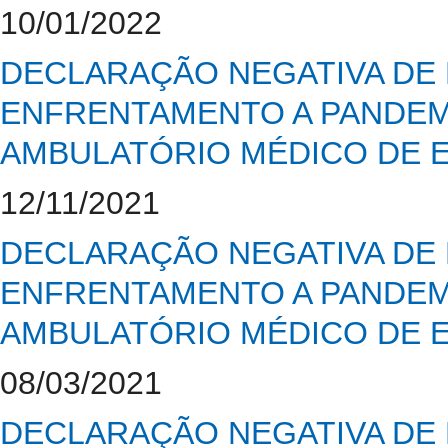
10/01/2022
DECLARAÇÃO NEGATIVA DE 
ENFRENTAMENTO A PANDEMI
AMBULATÓRIO MÉDICO DE E
12/11/2021
DECLARAÇÃO NEGATIVA DE 
ENFRENTAMENTO A PANDEMI
AMBULATÓRIO MÉDICO DE E
08/03/2021
DECLARAÇÃO NEGATIVA DE 