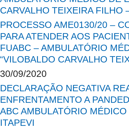
CARVALHO TEIXEIRA FILHO –
PROCESSO AME0130/20 – C
PARA ATENDER AOS PACIENT
FUABC – AMBULATÓRIO MÉD
“VILOBALDO CARVALHO TEIXE
30/09/2020
DECLARAÇÃO NEGATIVA REA
ENFRENTAMENTO A PANDEDM
ABC AMBULATÓRIO MÉDICO 
ITAPEVI