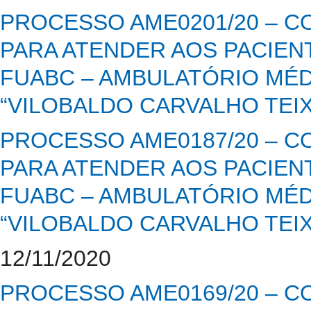
PROCESSO AME0201/20 – C
PARA ATENDER AOS PACIENT
FUABC – AMBULATÓRIO MÉD
“VILOBALDO CARVALHO TEIXE
PROCESSO AME0187/20 – C
PARA ATENDER AOS PACIENT
FUABC – AMBULATÓRIO MÉD
“VILOBALDO CARVALHO TEIXE
12/11/2020
PROCESSO AME0169/20 – C