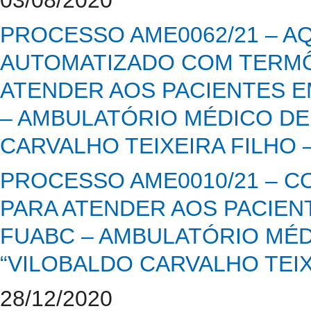
PROCESSO AME0062/21 – A
AUTOMATIZADO COM TERM
ATENDER AOS PACIENTES E
– AMBULATÓRIO MÉDICO DE
CARVALHO TEIXEIRA FILHO –
PROCESSO AME0010/21 – C
PARA ATENDER AOS PACIENT
FUABC – AMBULATÓRIO MÉD
“VILOBALDO CARVALHO TEIXE
28/12/2020