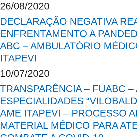
26/08/2020
DECLARAÇÃO NEGATIVA REA
ENFRENTAMENTO A PANDEDM
ABC – AMBULATÓRIO MÉDIC
ITAPEVI
10/07/2020
TRANSPARÊNCIA – FUABC –
ESPECIALIDADES “VILOBALD
AME ITAPEVI – PROCESSO A
MATERIAL MÉDICO PARA AT