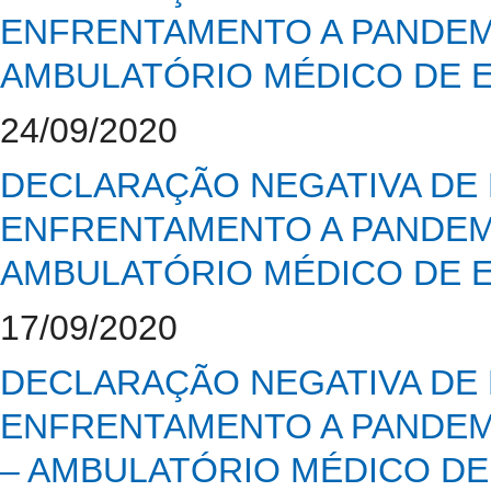
ENFRENTAMENTO A PANDEMI
AMBULATÓRIO MÉDICO DE E
24/09/2020
DECLARAÇÃO NEGATIVA DE 
ENFRENTAMENTO A PANDEMI
AMBULATÓRIO MÉDICO DE E
17/09/2020
DECLARAÇÃO NEGATIVA DE 
ENFRENTAMENTO A PANDEMI
– AMBULATÓRIO MÉDICO DE 