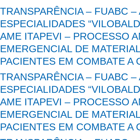
TRANSPARÊNCIA – FUABC –
ESPECIALIDADES “VILOBALD
AME ITAPEVI – PROCESSO A
EMERGENCIAL DE MATERIAL
PACIENTES EM COMBATE A C
TRANSPARÊNCIA – FUABC –
ESPECIALIDADES “VILOBALD
AME ITAPEVI – PROCESSO A
EMERGENCIAL DE MATERIAL
PACIENTES EM COMBATE A C