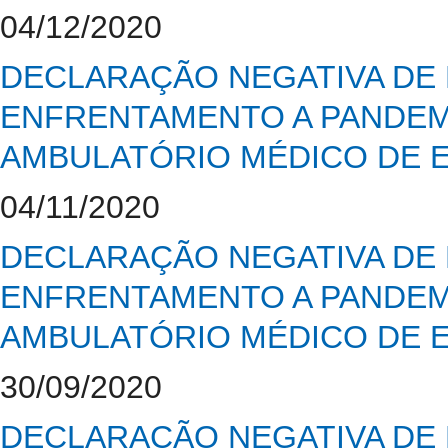
04/12/2020
DECLARAÇÃO NEGATIVA DE 
ENFRENTAMENTO A PANDEMI
AMBULATÓRIO MÉDICO DE E
04/11/2020
DECLARAÇÃO NEGATIVA DE 
ENFRENTAMENTO A PANDEMI
AMBULATÓRIO MÉDICO DE E
30/09/2020
DECLARAÇÃO NEGATIVA DE 