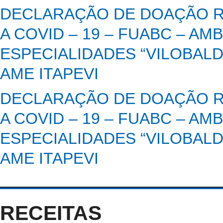
DECLARAÇÃO DE DOAÇÃO R
A COVID – 19 – FUABC – A
ESPECIALIDADES “VILOBALD
AME ITAPEVI
DECLARAÇÃO DE DOAÇÃO R
A COVID – 19 – FUABC – A
ESPECIALIDADES “VILOBALD
AME ITAPEVI
RECEITAS