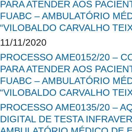
PARA ATENDER AOS PACIENT
FUABC – AMBULATÓRIO MÉD
“VILOBALDO CARVALHO TEIXE
11/11/2020
PROCESSO AME0152/20 – C
PARA ATENDER AOS PACIENT
FUABC – AMBULATÓRIO MÉD
“VILOBALDO CARVALHO TEIXE
PROCESSO AME0135/20 – 
DIGITAL DE TESTA INFRAV
AMBULATÓRIO MÉDICO DE E