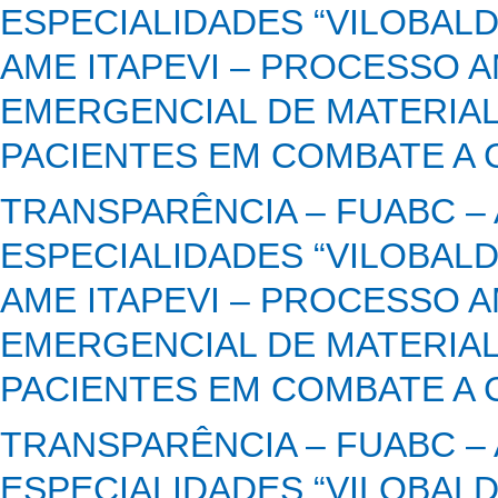
ESPECIALIDADES “VILOBALD
AME ITAPEVI – PROCESSO A
EMERGENCIAL DE MATERIAL
PACIENTES EM COMBATE A C
TRANSPARÊNCIA – FUABC –
ESPECIALIDADES “VILOBALD
AME ITAPEVI – PROCESSO A
EMERGENCIAL DE MATERIAL
PACIENTES EM COMBATE A C
TRANSPARÊNCIA – FUABC –
ESPECIALIDADES “VILOBALD