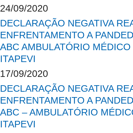
24/09/2020
DECLARAÇÃO NEGATIVA REA
ENFRENTAMENTO A PANDEDM
ABC AMBULATÓRIO MÉDICO 
ITAPEVI
17/09/2020
DECLARAÇÃO NEGATIVA REA
ENFRENTAMENTO A PANDEDM
ABC – AMBULATÓRIO MÉDIC
ITAPEVI