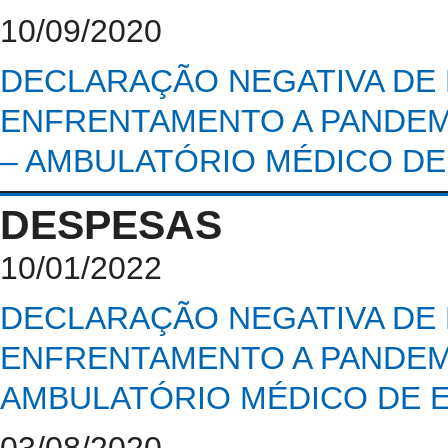
10/09/2020
DECLARAÇÃO NEGATIVA DE 
ENFRENTAMENTO A PANDEMI
– AMBULATÓRIO MÉDICO DE 
DESPESAS
10/01/2022
DECLARAÇÃO NEGATIVA DE 
ENFRENTAMENTO A PANDEMI
AMBULATÓRIO MÉDICO DE E
03/08/2020