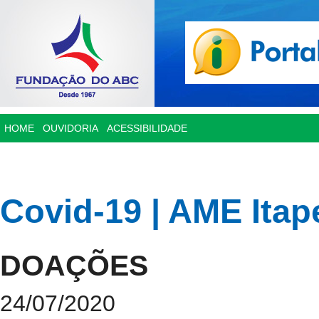
HOME
OUVIDORIA
ACESSIBILIDADE
Covid-19 | AME Itap
DOAÇÕES
24/07/2020