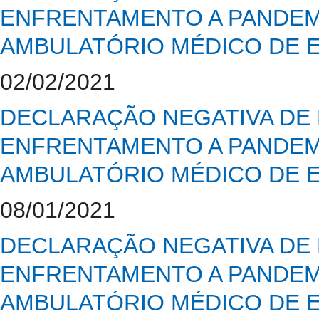
ENFRENTAMENTO A PANDEMI
AMBULATÓRIO MÉDICO DE E
02/02/2021
DECLARAÇÃO NEGATIVA DE 
ENFRENTAMENTO A PANDEMI
AMBULATÓRIO MÉDICO DE E
08/01/2021
DECLARAÇÃO NEGATIVA DE 
ENFRENTAMENTO A PANDEMI
AMBULATÓRIO MÉDICO DE E