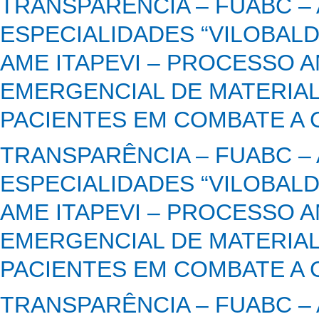
TRANSPARÊNCIA – FUABC –
ESPECIALIDADES “VILOBALD
AME ITAPEVI – PROCESSO A
EMERGENCIAL DE MATERIAL
PACIENTES EM COMBATE A C
TRANSPARÊNCIA – FUABC –
ESPECIALIDADES “VILOBALD
AME ITAPEVI – PROCESSO A
EMERGENCIAL DE MATERIAL
PACIENTES EM COMBATE A C
TRANSPARÊNCIA – FUABC –