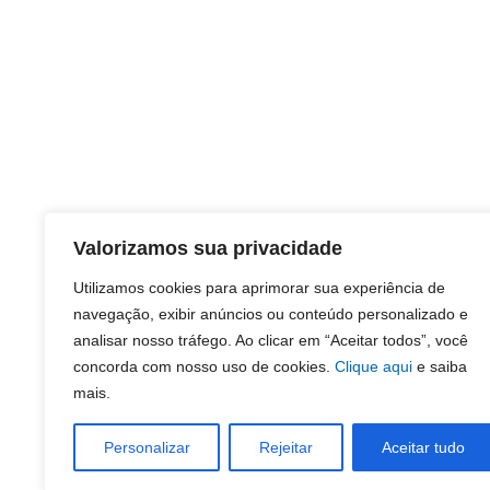
Valorizamos sua privacidade
Utilizamos cookies para aprimorar sua experiência de
navegação, exibir anúncios ou conteúdo personalizado e
analisar nosso tráfego. Ao clicar em “Aceitar todos”, você
concorda com nosso uso de cookies.
Clique aqui
e saiba
mais.
Personalizar
Rejeitar
Aceitar tudo