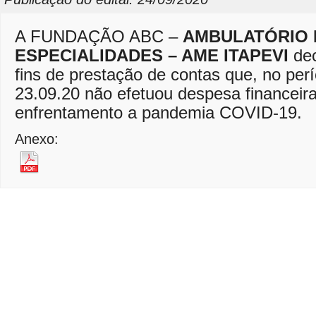
A FUNDAÇÃO ABC –
AMBULATÓRIO 
ESPECIALIDADES – AME ITAPEVI
dec
fins de prestação de contas que, no per
23.09.20 não efetuou despesa financeira
enfrentamento a pandemia COVID-19.
Anexo: