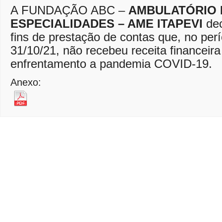
A FUNDAÇÃO ABC –
AMBULATÓRIO 
ESPECIALIDADES – AME ITAPEVI
dec
fins de prestação de contas que, no per
31/10/21, não recebeu receita financeira
enfrentamento a pandemia COVID-19.
Anexo: