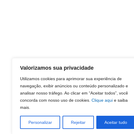
Valorizamos sua privacidade
Utilizamos cookies para aprimorar sua experiência de
navegação, exibir anúncios ou conteúdo personalizado e
analisar nosso tráfego. Ao clicar em “Aceitar todos”, você
concorda com nosso uso de cookies.
Clique aqui
e saiba
mais.
Personalizar
Rejeitar
Aceitar tudo