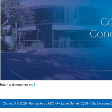
Baixe o documento
aqui.
Copyright © 2026 - Fundação do ABC - Av. Lauro Gomes, 2000 - Vila Sacadura Ca