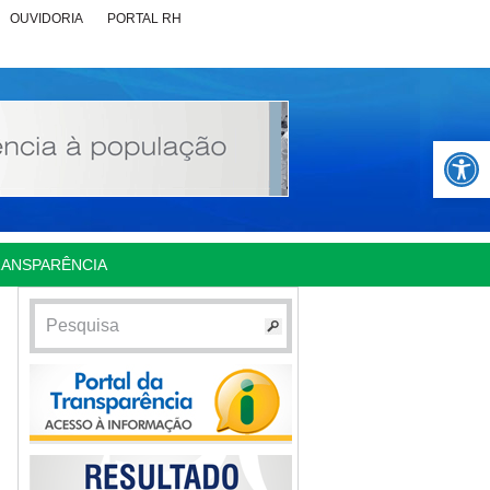
OUVIDORIA
PORTAL RH
Abrir 
RANSPARÊNCIA