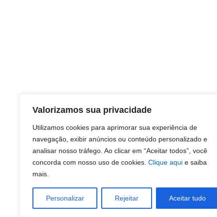
Valorizamos sua privacidade
Utilizamos cookies para aprimorar sua experiência de
navegação, exibir anúncios ou conteúdo personalizado e
analisar nosso tráfego. Ao clicar em “Aceitar todos”, você
concorda com nosso uso de cookies.
Clique aqui
e saiba
mais.
Personalizar
Rejeitar
Aceitar tudo