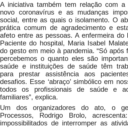
A iniciativa também tem relação com a
novo coronavírus e as mudanças impo
social, entre as quais o isolamento. O 
prática comum de agradecimento e est
afeto entre as pessoas. A enfermeira do
Paciente do hospital, Maria Isabel Malate
do gesto em meio à pandemia. “Só após 
percebemos o quanto eles são important
saúde e instituições de saúde têm tra
para prestar assistência aos pacien
desafios. Esse ‘abraço’ simbólico em nos
todos os profissionais de saúde e a
familiares”, explica.
Um dos organizadores do ato, o ge
Processos, Rodrigo Brolo, acrescent
impossibilitados de interromper as ati