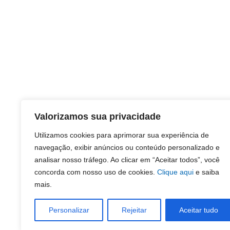
Valorizamos sua privacidade
Utilizamos cookies para aprimorar sua experiência de
navegação, exibir anúncios ou conteúdo personalizado e
analisar nosso tráfego. Ao clicar em “Aceitar todos”, você
concorda com nosso uso de cookies.
Clique aqui
e saiba
mais.
Personalizar
Rejeitar
Aceitar tudo