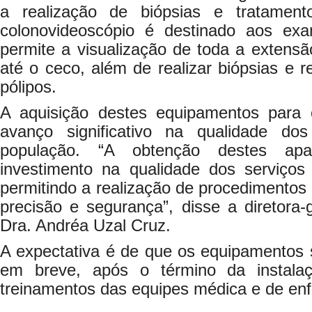
a realização de biópsias e tratamen
colonovideoscópio é destinado aos ex
permite a visualização de toda a extensã
até o ceco, além de realizar biópsias e
pólipos.
A aquisição destes equipamentos par
avanço significativo na qualidade dos
população. “A obtenção destes apa
investimento na qualidade dos serviços
permitindo a realização de procedimento
precisão e segurança”, disse a diretora
Dra. Andréa Uzal Cruz.
A expectativa é de que os equipamentos
em breve, após o término da instala
treinamentos das equipes médica e de e