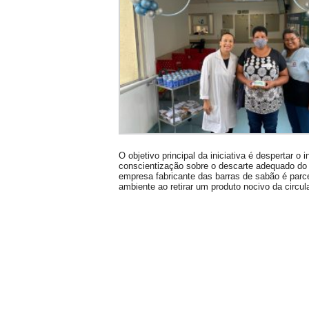
O objetivo principal da iniciativa é despertar 
conscientização sobre o descarte adequado do 
empresa fabricante das barras de sabão é parc
ambiente ao retirar um produto nocivo da circ