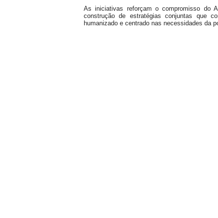
As iniciativas reforçam o compromisso do 
construção de estratégias conjuntas que co
humanizado e centrado nas necessidades da p