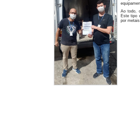
equipamen
Ao todo, 
Este tipo
por metais