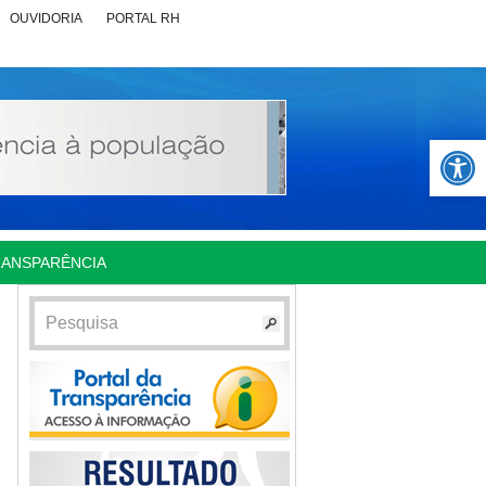
OUVIDORIA
PORTAL RH
Abrir 
RANSPARÊNCIA