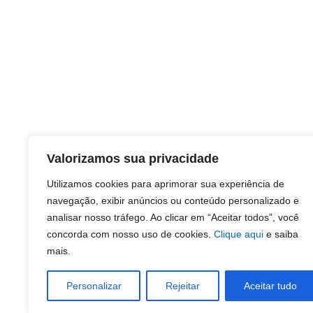
Valorizamos sua privacidade
Utilizamos cookies para aprimorar sua experiência de
navegação, exibir anúncios ou conteúdo personalizado e
analisar nosso tráfego. Ao clicar em “Aceitar todos”, você
concorda com nosso uso de cookies.
Clique aqui
e saiba
mais.
Personalizar
Rejeitar
Aceitar tudo