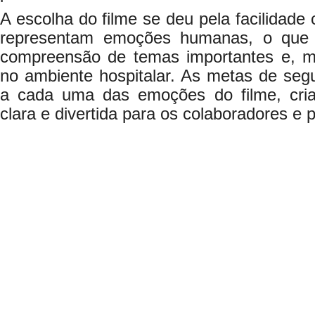
A escolha do filme se deu pela facilidad
representam emoções humanas, o que 
compreensão de temas importantes e, m
no ambiente hospitalar. As metas de seg
a cada uma das emoções do filme, cr
clara e divertida para os colaboradores e 