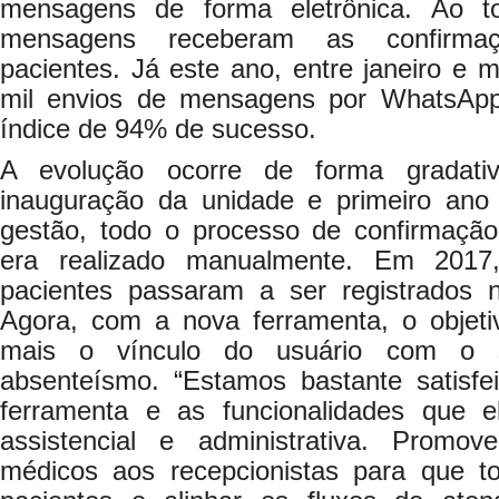
mensagens de forma eletrônica. Ao 
mensagens receberam as confirmaç
pacientes. Já este ano, entre janeiro e m
mil envios de mensagens por WhatsAp
índice de 94% de sucesso.
A evolução ocorre de forma gradat
inauguração da unidade e primeiro an
gestão, todo o processo de confirmaçã
era realizado manualmente. Em 2017
pacientes passaram a ser registrados 
Agora, com a nova ferramenta, o objetiv
mais o vínculo do usuário com o 
absenteísmo. “Estamos bastante satisf
ferramenta e as funcionalidades que e
assistencial e administrativa. Promo
médicos aos recepcionistas para que t