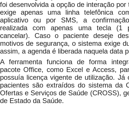
foi desenvolvida a opção de interação por 
exige apenas uma linha telefônica com
aplicativo ou por SMS, a confirmaç
realizada com apenas uma tecla (1 p
cancelar). Caso o paciente deseje des
motivos de segurança, o sistema exige d
assim, a agenda é liberada naquela data 
A ferramenta funciona de forma inte
pacote Office, como Excel e Access, par
possuía licença vigente de utilização. Já
pacientes são extraídos do sistema da 
Ofertas e Serviços de Saúde (CROSS), ge
de Estado da Saúde.