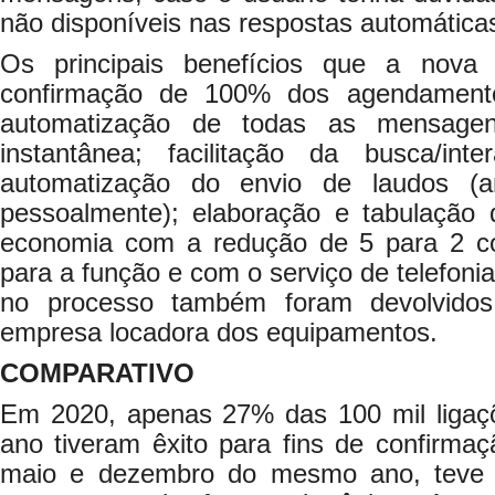
não disponíveis nas respostas automática
Os principais benefícios que a nova
confirmação de 100% dos agendamento
automatização de todas as mensagen
instantânea; facilitação da busca/in
automatização do envio de laudos (a
pessoalmente); elaboração e tabulação 
economia com a redução de 5 para 2 co
para a função e com o serviço de telefonia
no processo também foram devolvido
empresa locadora dos equipamentos.
COMPARATIVO
Em 2020, apenas 27% das 100 mil ligaçõ
ano tiveram êxito para fins de confirmaç
maio e dezembro do mesmo ano, teve in