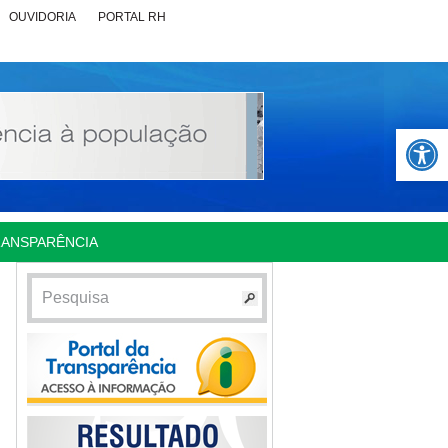
OUVIDORIA
PORTAL RH
Abrir 
RANSPARÊNCIA