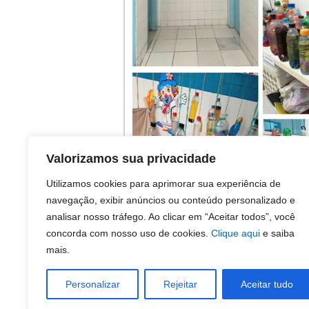
Valorizamos sua privacidade
Utilizamos cookies para aprimorar sua experiência de
navegação, exibir anúncios ou conteúdo personalizado e
analisar nosso tráfego. Ao clicar em “Aceitar todos”, você
concorda com nosso uso de cookies.
Clique aqui
e saiba
mais.
Personalizar
Rejeitar
Aceitar tudo