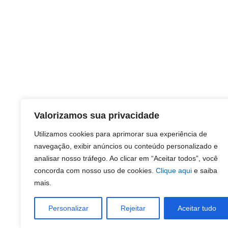
Valorizamos sua privacidade
Utilizamos cookies para aprimorar sua experiência de
navegação, exibir anúncios ou conteúdo personalizado e
analisar nosso tráfego. Ao clicar em “Aceitar todos”, você
concorda com nosso uso de cookies.
Clique aqui
e saiba
mais.
Personalizar
Rejeitar
Aceitar tudo