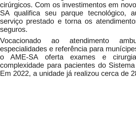
cirúrgicos. Com os investimentos em nov
SA qualifica seu parque tecnológico, 
serviço prestado e torna os atendiment
seguros.
Vocacionado ao atendimento ambul
especialidades e referência para munícip
o AME-SA oferta exames e cirurgi
complexidade para pacientes do Sistem
Em 2022, a unidade já realizou cerca de 2