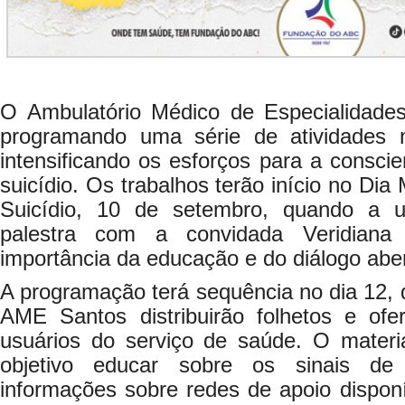
O Ambulatório Médico de Especialidade
programando uma série de atividades 
intensificando os esforços para a consci
suicídio. Os trabalhos terão início no Di
Suicídio, 10 de setembro, quando a 
palestra com a convidada Veridiana
importância da educação e do diálogo abe
A programação terá sequência no dia 12,
AME Santos distribuirão folhetos e ofe
usuários do serviço de saúde. O materi
objetivo educar sobre os sinais de a
informações sobre redes de apoio dispon