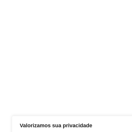
Valorizamos sua privacidade