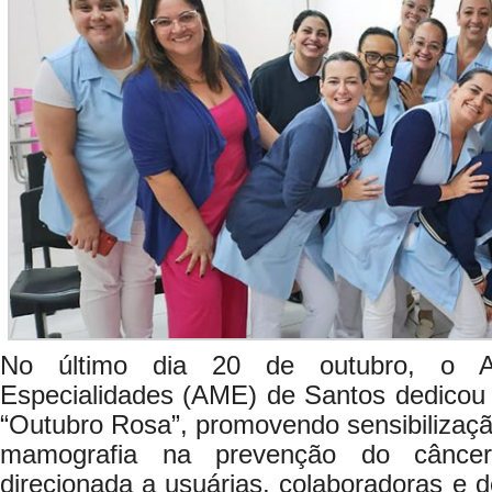
No último dia 20 de outubro, o A
Especialidades (AME) de Santos dedicou 
“Outubro Rosa”, promovendo sensibilizaçã
mamografia na prevenção do cânc
direcionada a usuárias, colaboradoras e 