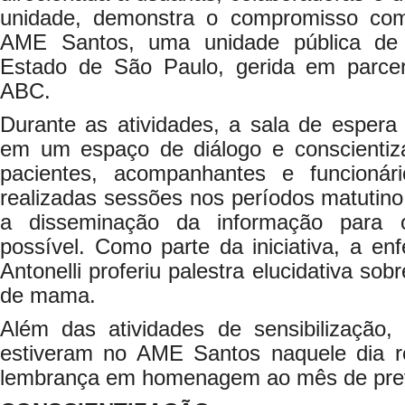
unidade, demonstra o compromisso co
AME Santos, uma unidade pública de
Estado de São Paulo, gerida em parc
ABC.
Durante as atividades, a sala de esper
em um espaço de diálogo e conscientiz
pacientes, acompanhantes e funcioná
realizadas sessões nos períodos matutino 
a disseminação da informação para
possível. Como parte da iniciativa, a en
Antonelli proferiu palestra elucidativa so
de mama.
Além das atividades de sensibilização
estiveram no AME Santos naquele dia
lembrança em homenagem ao mês de pre