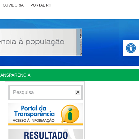
OUVIDORIA
PORTAL RH
Abrir 
RANSPARÊNCIA