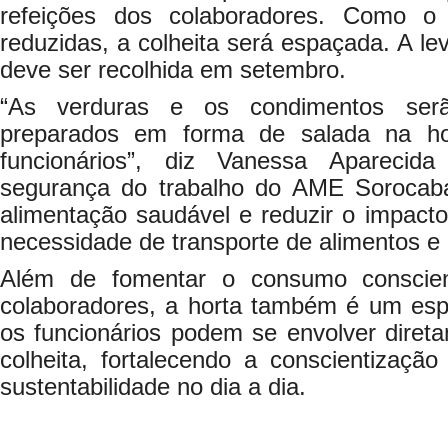
refeições dos colaboradores. Como 
reduzidas, a colheita será espaçada. A lev
deve ser recolhida em setembro.
“As verduras e os condimentos serã
preparados em forma de salada na h
funcionários”, diz Vanessa Aparecid
segurança do trabalho do AME Sorocaba.
alimentação saudável e reduzir o impacto
necessidade de transporte de alimentos e
Além de fomentar o consumo conscie
colaboradores, a horta também é um esp
os funcionários podem se envolver diret
colheita, fortalecendo a conscientizaçã
sustentabilidade no dia a dia.