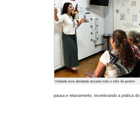
Unidade teve atividade durante todo o mês de janeiro
pausa e relaxamento, incentivando a prática do