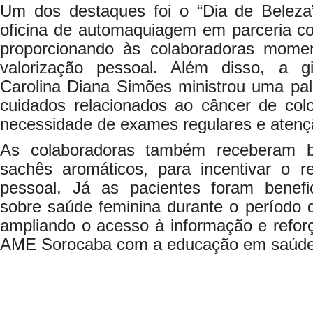
Um dos destaques foi o “Dia de Belez
oficina de automaquiagem em parceria 
proporcionando às colaboradoras mome
valorização pessoal. Além disso, a gi
Carolina Diana Simões ministrou uma pal
cuidados relacionados ao câncer de colo
necessidade de exames regulares e atenç
As colaboradoras também receberam b
sachês aromáticos, para incentivar o 
pessoal. Já as pacientes foram benefi
sobre saúde feminina durante o período 
ampliando o acesso à informação e refo
AME Sorocaba com a educação em saúde