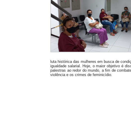
luta histórica das mulheres em busca de condi
igualdade salarial. Hoje, o maior objetivo é d
palestras ao redor do mundo, a fim de combate
violência e os crimes de feminicídio.