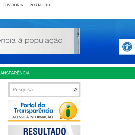
OUVIDORIA
PORTAL RH
Abrir 
RANSPARÊNCIA