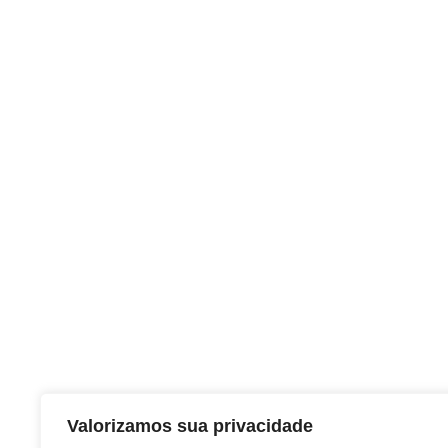
Valorizamos sua privacidade