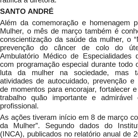
ratifica a diretora.
SANTO ANDRÉ
Além da comemoração e homenagem pel
Mulher, o mês de março também é conh
conscientização da saúde da mulher, o “
prevenção do câncer de colo do úte
Ambulatório Médico de Especialidades 
com programação especial durante todo o
luta da mulher na sociedade, mas 
atividades de autocuidado, prevenção e
de momentos para encorajar, fortalecer e 
trabalho quão importante e admiráve
profissional.
As ações tiveram início em 8 de março c
da Mulher”. Segundo dados do Instit
(INCA), publicados no relatório anual de 