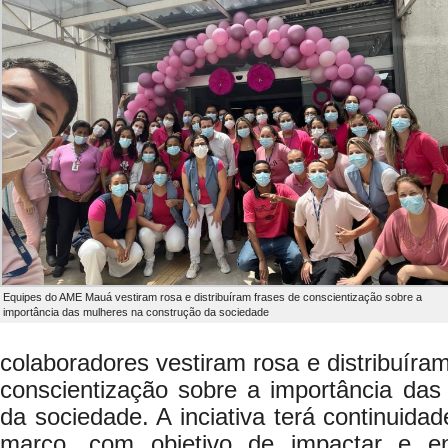
Equipes do AME Mauá vestiram rosa e distribuíram frases de conscientização sobre a
importância das mulheres na construção da sociedade
colaboradores vestiram rosa e distribuíra
conscientização sobre a importância das
da sociedade. A inciativa terá continuida
março, com objetivo de impactar e e