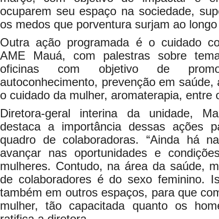
ocuparem seu espaço na sociedade, supe
os medos que porventura surjam ao longo 
Outra ação programada é o cuidado c
AME Mauá, com palestras sobre tema
oficinas com objetivo de promo
autoconhecimento, prevenção em saúde, 
o cuidado da mulher, aromaterapia, entre 
Diretora-geral interina da unidade, 
destaca a importância dessas ações 
quadro de colaboradoras. “Ainda há n
avançar nas oportunidades e condiçõe
mulheres. Contudo, na área da saúde, ma
de colaboradores é do sexo feminino. Is
também em outros espaços, para que co
mulher, tão capacitada quanto os home