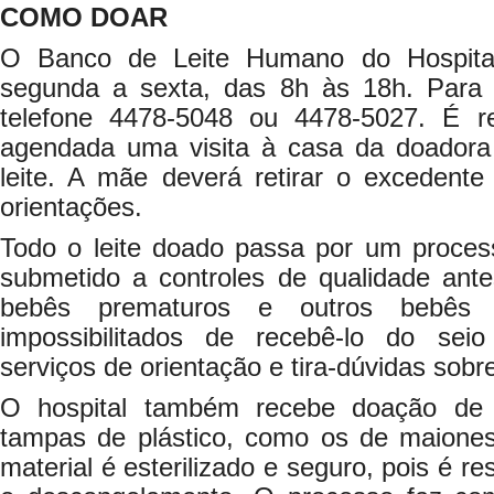
COMO DOAR
O Banco de Leite Humano do Hospita
segunda a sexta, das 8h às 18h. Para d
telefone 4478-5048 ou 4478-5027. É r
agendada uma visita à casa da doadora
leite. A mãe deverá retirar o excedent
orientações.
Todo o leite doado passa por um proces
submetido a controles de qualidade ante
bebês prematuros e outros bebês 
impossibilitados de recebê-lo do se
serviços de orientação e tira-dúvidas sobr
O hospital também recebe doação de 
tampas de plástico, como os de maiones
material é esterilizado e seguro, pois é r