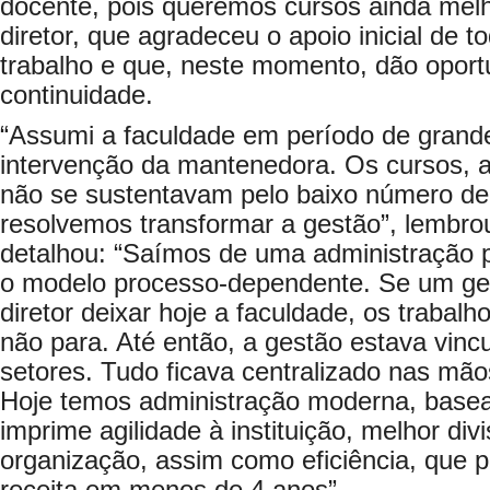
docente, pois queremos cursos ainda melh
diretor, que agradeceu o apoio inicial de 
trabalho e que, neste momento, dão oport
continuidade.
“Assumi a faculdade em período de grande
intervenção da mantenedora. Os cursos, a
não se sustentavam pelo baixo número de
resolvemos transformar a gestão”, lembrou
detalhou: “Saímos de uma administração 
o modelo processo-dependente. Se um ge
diretor deixar hoje a faculdade, os trabalh
não para. Até então, a gestão estava vinc
setores. Tudo ficava centralizado nas mã
Hoje temos administração moderna, base
imprime agilidade à instituição, melhor div
organização, assim como eficiência, que p