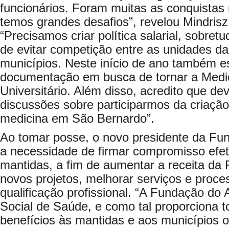
funcionários. Foram muitas as conquistas
temos grandes desafios”, revelou Mindris
“Precisamos criar política salarial, sobret
de evitar competição entre as unidades 
municípios. Neste início de ano também
documentação em busca de tornar a Med
Universitário. Além disso, acredito que d
discussões sobre participarmos da criaçã
medicina em São Bernardo”.
Ao tomar posse, o novo presidente da Fu
a necessidade de firmar compromisso efet
mantidas, a fim de aumentar a receita da 
novos projetos, melhorar serviços e proce
qualificação profissional. “A Fundação d
Social de Saúde, e como tal proporciona 
benefícios às mantidas e aos municípios o