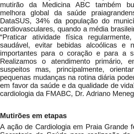
mutirão da Medicina ABC também bus
melhora global da saúde praiagrande
DataSUS, 34% da população do municí
cardiovasculares, quando a média brasilei
“Praticar atividade física regularmente
saudável, evitar bebidas alcoólicas e
importantes para o coração e para a s
Realizamos o atendimento primário, 
suspeitos mas, principalmente, orient
pequenas mudanças na rotina diária pode
em favor da saúde e da qualidade de vida”
cardiologia da FMABC, Dr. Adriano Menegh
Mutirões em etapas
A ação de Cardiologia em Praia Grande f