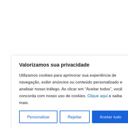
Valorizamos sua privacidade
Utilizamos cookies para aprimorar sua experiência de
navegação, exibir anúncios ou conteúdo personalizado e
analisar nosso tráfego. Ao clicar em “Aceitar todos”, você
concorda com nosso uso de cookies.
Clique aqui
e saiba
mais.
Personalizar
Rejeitar
Aceitar tudo