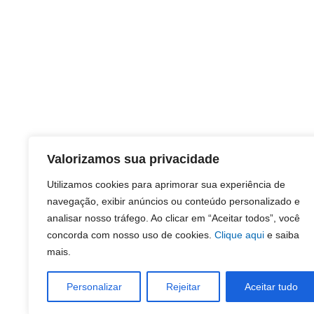
Valorizamos sua privacidade
Utilizamos cookies para aprimorar sua experiência de
navegação, exibir anúncios ou conteúdo personalizado e
analisar nosso tráfego. Ao clicar em “Aceitar todos”, você
concorda com nosso uso de cookies.
Clique aqui
e saiba
mais.
Personalizar
Rejeitar
Aceitar tudo