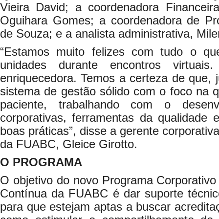
Vieira David; a coordenadora Financeir
Oguihara Gomes; a coordenadora de Proj
de Souza; e a analista administrativa, Mil
“Estamos muito felizes com tudo o que
unidades durante encontros virtuais
enriquecedora. Temos a certeza de que, 
sistema de gestão sólido com o foco na 
paciente, trabalhando com o desenvo
corporativas, ferramentas da qualidade 
boas práticas”, disse a gerente corporativ
da FUABC, Gleice Girotto.
O PROGRAMA
O objetivo do novo Programa Corporativo
Contínua da FUABC é dar suporte técni
para que estejam aptas a buscar acredita