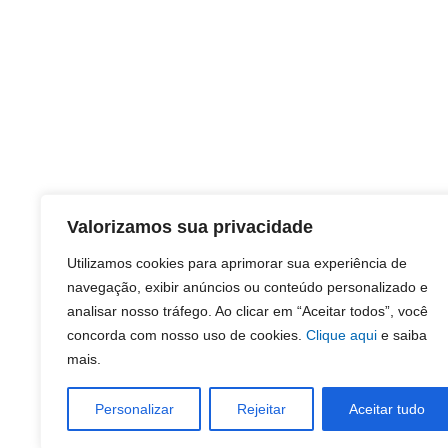
Valorizamos sua privacidade
Utilizamos cookies para aprimorar sua experiência de
navegação, exibir anúncios ou conteúdo personalizado e
analisar nosso tráfego. Ao clicar em “Aceitar todos”, você
concorda com nosso uso de cookies.
Clique aqui
e saiba
mais.
Personalizar
Rejeitar
Aceitar tudo