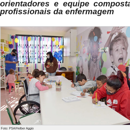
orientadores e equipe compost
profissionais da enfermagem
Foto: PSA/Helber Aggio