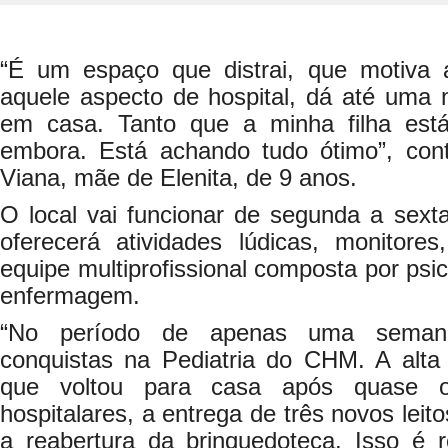
“É um espaço que distrai, que motiva a
aquele aspecto de hospital, dá até uma 
em casa. Tanto que a minha filha está
embora. Está achando tudo ótimo”, con
Viana, mãe de Elenita, de 9 anos.
O local vai funcionar de segunda a sexta
oferecerá atividades lúdicas, monitores
equipe multiprofissional composta por psic
enfermagem.
“No período de apenas uma semana
conquistas na Pediatria do CHM. A alta
que voltou para casa após quase o
hospitalares, a entrega de três novos lei
a reabertura da brinquedoteca. Isso é r