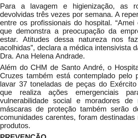
Para a lavagem e higienização, as r
devolvidas três vezes por semana. A reper
entre os profissionais do hospital. “Amei
que demonstra a preocupação da emp
estar. Atitudes dessa natureza nos fa
acolhidas”, declara a médica intensivista
Dra. Ana Helena Andrade.
Além do CHM de Santo André, o Hospita
Cruzes também está contemplado pelo pro
lavar 37 toneladas de peças do Exército 
que realiza ações emergenciais par
vulnerabilidade social e moradores de
máscaras de proteção também serão 
comunidades carentes, foram destinadas 
produtos.
PREVENÇÃO