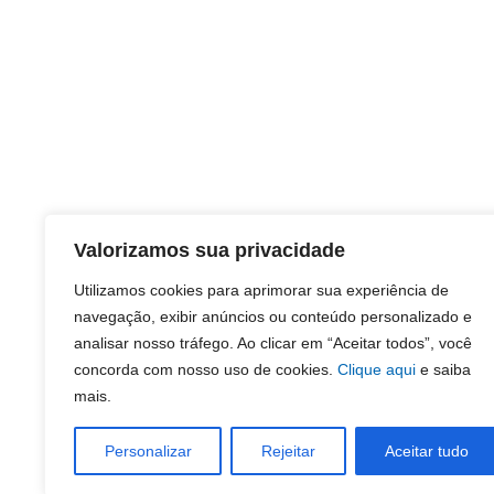
Valorizamos sua privacidade
Utilizamos cookies para aprimorar sua experiência de
navegação, exibir anúncios ou conteúdo personalizado e
analisar nosso tráfego. Ao clicar em “Aceitar todos”, você
concorda com nosso uso de cookies.
Clique aqui
e saiba
mais.
Personalizar
Rejeitar
Aceitar tudo