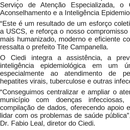
Serviço de Atenção Especializada, o
Aconselhamento e a Inteligência Epidemio
“Este é um resultado de um esforço cole
a USCS, e reforça o nosso compromisso
mais humanizado, moderno e eficiente co
ressalta o prefeito Tite Campanella.
O Ciedi integra a assistência, a pr
inteligência epidemiológica em um ú
especialmente ao atendimento de p
hepatites virais, tuberculose e outras infe
“Conseguimos centralizar e ampliar o at
município com doenças infecciosas
compilação de dados, oferecendo apoio e
lidar com os problemas de saúde pública”,
Dr. Fabio Leal, diretor do Ciedi.