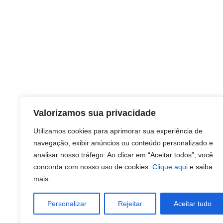
Valorizamos sua privacidade
Utilizamos cookies para aprimorar sua experiência de
navegação, exibir anúncios ou conteúdo personalizado e
analisar nosso tráfego. Ao clicar em “Aceitar todos”, você
concorda com nosso uso de cookies.
Clique aqui
e saiba
mais.
Personalizar
Rejeitar
Aceitar tudo