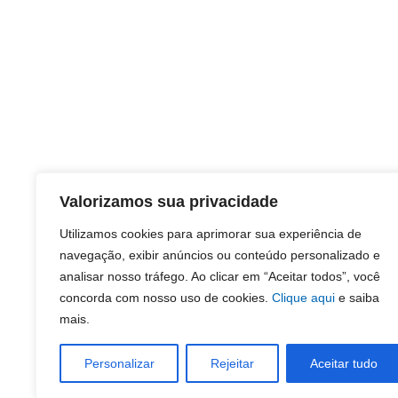
Valorizamos sua privacidade
Utilizamos cookies para aprimorar sua experiência de
navegação, exibir anúncios ou conteúdo personalizado e
analisar nosso tráfego. Ao clicar em “Aceitar todos”, você
concorda com nosso uso de cookies.
Clique aqui
e saiba
mais.
Personalizar
Rejeitar
Aceitar tudo