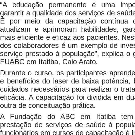
“A educação permanente é uma impor
garantir a qualidade dos serviços de saúd
É por meio da capacitação contínua q
atualizam e aprimoram habilidades, ga
mais eficiente e eficaz aos pacientes. Nes
dos colaboradores é um exemplo de inves
serviço prestado à população”, explica o 
FUABC em Itatiba, Caio Arato.
Durante o curso, os participantes aprend
e benefícios do laser de baixa potência
cuidados necessários para realizar o tr
eficácia. A capacitação foi dividida em d
outra de conceituação prática.
A Fundação do ABC em Itatiba tem 
prestação de serviços de saúde à popula
funcionários em cursos de capacitação é i