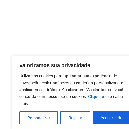
Valorizamos sua privacidade
Utilizamos cookies para aprimorar sua experiência de
navegação, exibir anúncios ou conteúdo personalizado e
analisar nosso tráfego. Ao clicar em “Aceitar todos”, você
concorda com nosso uso de cookies.
Clique aqui
e saiba
mais.
Personalizar
Rejeitar
Aceitar tudo