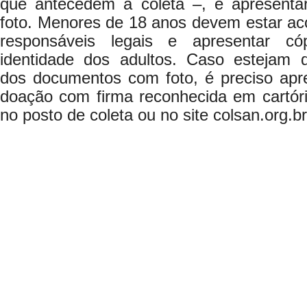
que antecedem a coleta –, e apresenta
foto. Menores de 18 anos devem estar a
responsáveis legais e apresentar c
identidade dos adultos. Caso estejam
dos documentos com foto, é preciso apre
doação com firma reconhecida em cartóri
no posto de coleta ou no site colsan.org.br