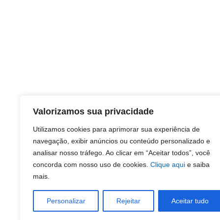
Valorizamos sua privacidade
Utilizamos cookies para aprimorar sua experiência de
navegação, exibir anúncios ou conteúdo personalizado e
analisar nosso tráfego. Ao clicar em “Aceitar todos”, você
concorda com nosso uso de cookies.
Clique aqui
e saiba
mais.
Personalizar
Rejeitar
Aceitar tudo