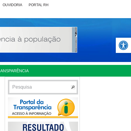
OUVIDORIA
PORTAL RH
Abrir 
RANSPARÊNCIA