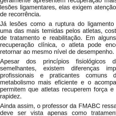
geralmente apresentem recuperação mai
lesões ligamentares, elas exigem atenção
de recorrência.
Já lesões como a ruptura do ligamento 
uma das mais temidas pelos atletas, c
de tratamento e reabilitação. Em algu
recuperação clínica, o atleta pode enco
retornar ao mesmo nível de desempenho.
Apesar dos princípios fisiológicos
semelhantes, existem diferenças imp
profissionais e praticantes comuns 
metabolismo mais eficiente e o acompa
permitem que atletas recuperem força 
rapidez.
Ainda assim, o professor da FMABC ressalt
deve ser vista apenas como tratamen