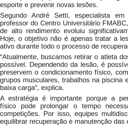
esporte e prevenir novas lesões.
Segundo André Setti, especialista em f
professor do Centro Universitário FMABC, 
de alto rendimento evoluiu significativ
Hoje, o objetivo não é apenas tratar a le
ativo durante todo o processo de recupera
“Atualmente, buscamos retirar o atleta d
possível. Dependendo da lesão, é possív
preservem o condicionamento físico, com
grupos musculares, trabalhos na piscina e
baixa carga”, explica.
A estratégia é importante porque a pe
físico pode prolongar o tempo necess
competições. Por isso, equipes multidisc
equilibrar recuperação e manutenção das 