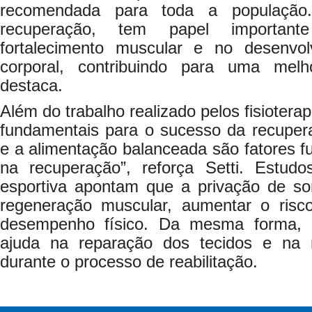
recomendada para toda a população.
recuperação, tem papel importan
fortalecimento muscular e no desenvol
corporal, contribuindo para uma melh
destaca.
Além do trabalho realizado pelos fisiotera
fundamentais para o sucesso da recupe
e a alimentação balanceada são fatores fu
na recuperação”, reforça Setti. Estud
esportiva apontam que a privação de s
regeneração muscular, aumentar o risc
desempenho físico. Da mesma forma, 
ajuda na reparação dos tecidos e na
durante o processo de reabilitação.