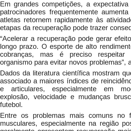
Em grandes competições, a expectativa 
patrocinadores frequentemente aumenta
atletas retornem rapidamente às atividad
etapas da recuperação pode trazer conseq
“Acelerar a recuperação pode gerar efeito
longo prazo. O esporte de alto rendimen
cobranças, mas é preciso respeitar
organismo para evitar novos problemas”, al
Dados da literatura científica mostram qu
associado a maiores índices de reincidên
e articulares, especialmente em mo
explosão, velocidade e mudanças brus
futebol.
Entre os problemas mais comuns no f
musculares, especialmente na região po