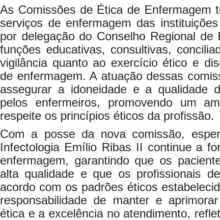
As Comissões de Ética de Enfermagem t
serviços de enfermagem das instituiçõe
por delegação do Conselho Regional de
funções educativas, consultivas, concilia
vigilância quanto ao exercício ético e dis
de enfermagem. A atuação dessas comis
assegurar a idoneidade e a qualidade 
pelos enfermeiros, promovendo um am
respeite os princípios éticos da profissão.
Com a posse da nova comissão, espera
Infectologia Emílio Ribas II continue a fo
enfermagem, garantindo que os pacient
alta qualidade e que os profissionais
acordo com os padrões éticos estabelecid
responsabilidade de manter e aprimor
ética e a excelência no atendimento, refl