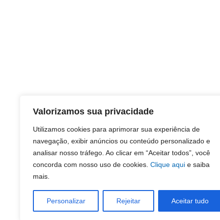
Valorizamos sua privacidade
Utilizamos cookies para aprimorar sua experiência de
navegação, exibir anúncios ou conteúdo personalizado e
analisar nosso tráfego. Ao clicar em “Aceitar todos”, você
concorda com nosso uso de cookies.
Clique aqui
e saiba
mais.
Personalizar
Rejeitar
Aceitar tudo