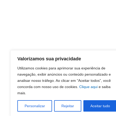
Valorizamos sua privacidade
Utilizamos cookies para aprimorar sua experiência de
navegação, exibir anúncios ou conteúdo personalizado e
analisar nosso tráfego. Ao clicar em “Aceitar todos”, você
concorda com nosso uso de cookies.
Clique aqui
e saiba
mais.
Personalizar
Rejeitar
Aceitar tudo