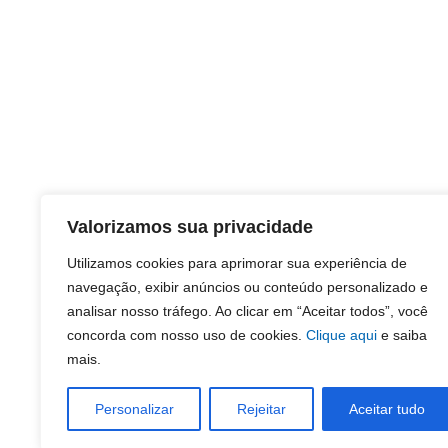
Valorizamos sua privacidade
Utilizamos cookies para aprimorar sua experiência de
navegação, exibir anúncios ou conteúdo personalizado e
analisar nosso tráfego. Ao clicar em “Aceitar todos”, você
concorda com nosso uso de cookies.
Clique aqui
e saiba
mais.
Personalizar
Rejeitar
Aceitar tudo