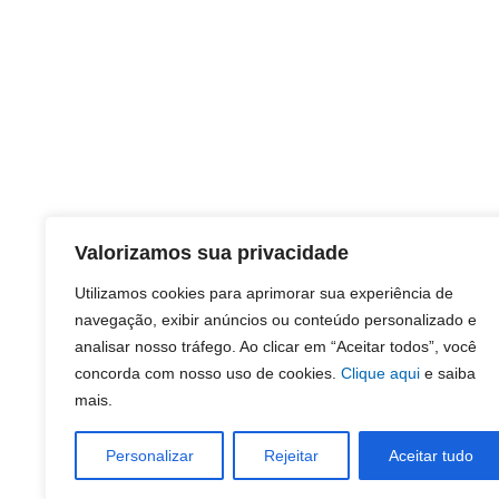
Valorizamos sua privacidade
Utilizamos cookies para aprimorar sua experiência de
navegação, exibir anúncios ou conteúdo personalizado e
analisar nosso tráfego. Ao clicar em “Aceitar todos”, você
concorda com nosso uso de cookies.
Clique aqui
e saiba
mais.
Personalizar
Rejeitar
Aceitar tudo