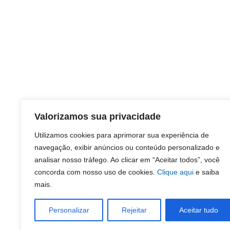
Valorizamos sua privacidade
Utilizamos cookies para aprimorar sua experiência de
navegação, exibir anúncios ou conteúdo personalizado e
analisar nosso tráfego. Ao clicar em “Aceitar todos”, você
concorda com nosso uso de cookies.
Clique aqui
e saiba
mais.
Personalizar
Rejeitar
Aceitar tudo