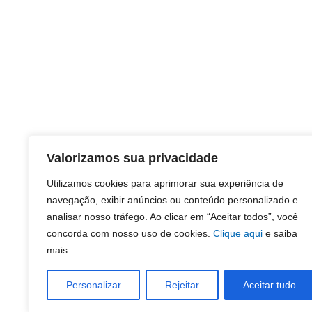
Valorizamos sua privacidade
Utilizamos cookies para aprimorar sua experiência de
navegação, exibir anúncios ou conteúdo personalizado e
analisar nosso tráfego. Ao clicar em “Aceitar todos”, você
concorda com nosso uso de cookies.
Clique aqui
e saiba
mais.
Personalizar
Rejeitar
Aceitar tudo