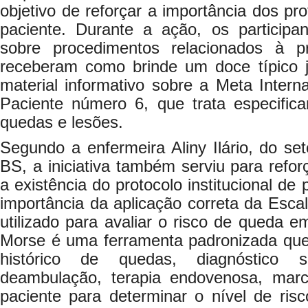
objetivo de reforçar a importância dos pr
paciente. Durante a ação, os participa
sobre procedimentos relacionados à 
receberam como brinde um doce típico 
material informativo sobre a Meta Inter
Paciente número 6, que trata especifi
quedas e lesões.
Segundo a enfermeira Aliny Ilário, do se
BS, a iniciativa também serviu para reforç
a existência do protocolo institucional d
importância da aplicação correta da Esca
utilizado para avaliar o risco de queda e
Morse é uma ferramenta padronizada que
histórico de quedas, diagnóstico s
deambulação, terapia endovenosa, mar
paciente para determinar o nível de ris