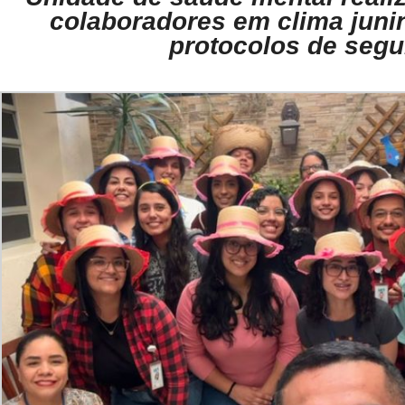
colaboradores em clima junin
protocolos de seg