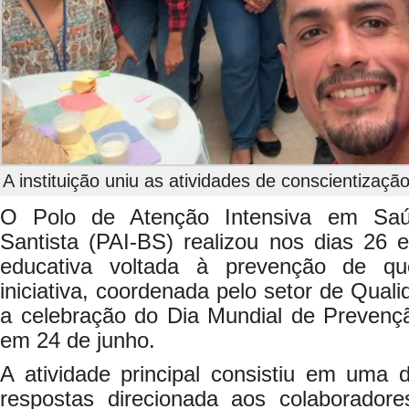
A instituição uniu as atividades de conscientizaç
O Polo de Atenção Intensiva em Saú
Santista (PAI-BS) realizou nos dias 26
educativa voltada à prevenção de q
iniciativa, coordenada pelo setor de Qual
a celebração do Dia Mundial de Preven
em 24 de junho.
A atividade principal consistiu em uma 
respostas direcionada aos colaboradore