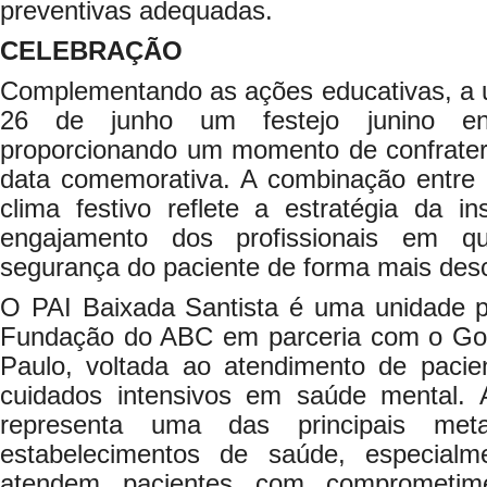
preventivas adequadas.
CELEBRAÇÃO
Complementando as ações educativas, a 
26 de junho um festejo junino ent
proporcionando um momento de confrater
data comemorativa. A combinação entre 
clima festivo reflete a estratégia da i
engajamento dos profissionais em qu
segurança do paciente de forma mais desco
O PAI Baixada Santista é uma unidade pú
Fundação do ABC em parceria com o Go
Paulo, voltada ao atendimento de paci
cuidados intensivos em saúde mental.
representa uma das principais me
estabelecimentos de saúde, especial
atendem pacientes com comprometimen