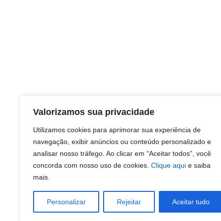
Valorizamos sua privacidade
Utilizamos cookies para aprimorar sua experiência de
navegação, exibir anúncios ou conteúdo personalizado e
analisar nosso tráfego. Ao clicar em “Aceitar todos”, você
concorda com nosso uso de cookies.
Clique aqui
e saiba
mais.
Personalizar
Rejeitar
Aceitar tudo