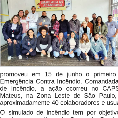
promoveu em 15 de junho o primeiro
Emergência Contra Incêndio. Comandada
de Incêndio, a ação ocorreu no CAPS
Mateus, na Zona Leste de São Paulo,
aproximadamente 40 colaboradores e usuá
O simulado de incêndio tem por objetiv