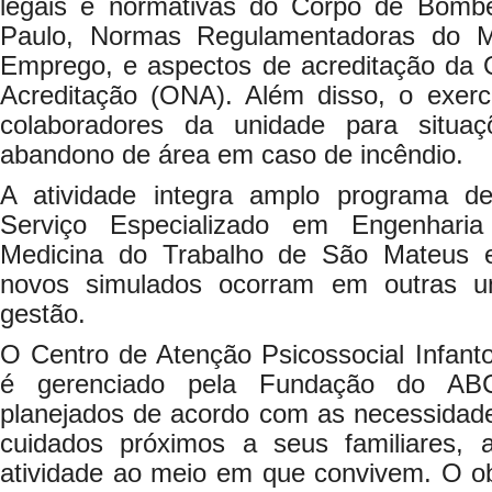
legais e normativas do Corpo de Bomb
Paulo, Normas Regulamentadoras do Mi
Emprego, e aspectos de acreditação da 
Acreditação (ONA). Além disso, o exerc
colaboradores da unidade para situa
abandono de área em caso de incêndio.
A atividade integra amplo programa de
Serviço Especializado em Engenhar
Medicina do Trabalho de São Mateus 
novos simulados ocorram em outras u
gestão.
O Centro de Atenção Psicossocial Infant
é gerenciado pela Fundação do ABC,
planejados de acordo com as necessidade
cuidados próximos a seus familiares, 
atividade ao meio em que convivem. O ob