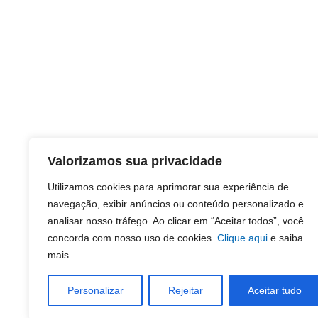
Valorizamos sua privacidade
Utilizamos cookies para aprimorar sua experiência de
navegação, exibir anúncios ou conteúdo personalizado e
analisar nosso tráfego. Ao clicar em “Aceitar todos”, você
concorda com nosso uso de cookies.
Clique aqui
e saiba
mais.
Personalizar
Rejeitar
Aceitar tudo