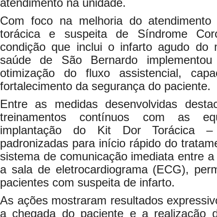
atendimento na unidade.
Com foco na melhoria do atendimento
torácica e suspeita de Síndrome Cor
condição que inclui o infarto agudo do 
saúde de São Bernardo implementou e
otimização do fluxo assistencial, cap
fortalecimento da segurança do paciente.
Entre as medidas desenvolvidas desta
treinamentos contínuos com as equi
implantação do Kit Dor Torácica –
padronizadas para início rápido do tratam
sistema de comunicação imediata entre a 
a sala de eletrocardiograma (ECG), perm
pacientes com suspeita de infarto.
As ações mostraram resultados expressiv
a chegada do paciente e a realização