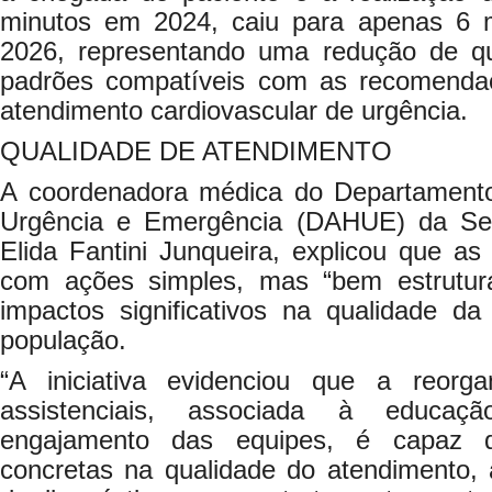
minutos em 2024, caiu para apenas 6 m
2026, representando uma redução de 
padrões compatíveis com as recomendaç
atendimento cardiovascular de urgência.
QUALIDADE DE ATENDIMENTO
A coordenadora médica do Departamento
Urgência e Emergência (DAHUE) da Sec
Elida Fantini Junqueira, explicou que as
com ações simples, mas “bem estrutur
impactos significativos na qualidade da
população.
“A iniciativa evidenciou que a reorg
assistenciais, associada à educa
engajamento das equipes, é capaz d
concretas na qualidade do atendimento