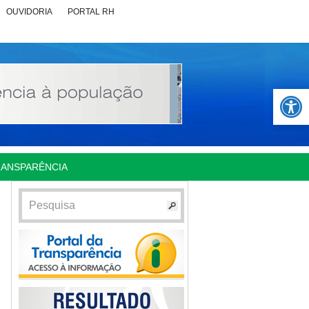
OUVIDORIA
PORTAL RH
Abrir 
RANSPARÊNCIA